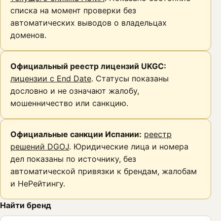
списка на момент проверки без
автоматических выводов о владельцах
доменов.
Официальный реестр лицензий UKGC:
лицензии с End Date
. Статусы показаны
дословно и не означают жалобу,
мошенничество или санкцию.
Официальные санкции Испании:
реестр
решений DGOJ
. Юридические лица и номера
дел показаны по источнику, без
автоматической привязки к брендам, жалобам
и НеРейтингу.
Найти бренд