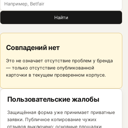
Найти
Совпадений нет
Это не означает отсутствие проблем у бренда
— только отсутствие опубликованной
карточки в текущем проверенном корпусе.
Пользовательские жалобы
Защищённая форма уже принимает приватные
заявки. Публичное копирование чужих
отзывов выключено: основные площадки