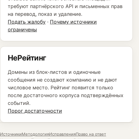
требуют партнёрского API и письменных прав
на перевод, показ и удаление.
Подать жалобу
·
Почему источники
ограничены
НеРейтинг
Домены из блок-листов и одиночные
сообщения не создают компанию и не дают
числовое место. Рейтинг появится только
после достаточного корпуса подтверждённых
событий.
Порог достаточности
Источники
Методология
Исправления
Право на ответ