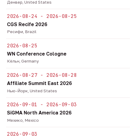
Денвер, United States
2026-08-24 - 2026-08-25
CGS Recife 2026
Ресифи, Brazil
2026-08-25
WN Conference Cologne
Кёльн, Germany
2026-08-27 - 2026-08-28
Affiliate Summit East 2026
Нью-Йорк, United States
2026-09-01 - 2026-09-03
SiGMA North America 2026
Мехико, Mexico
2026-09-03