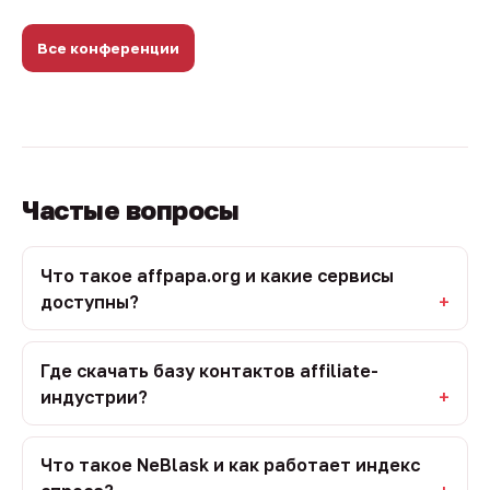
Все конференции
Частые вопросы
Что такое affpapa.org и какие сервисы
доступны?
Где скачать базу контактов affiliate-
индустрии?
Что такое NeBlask и как работает индекс