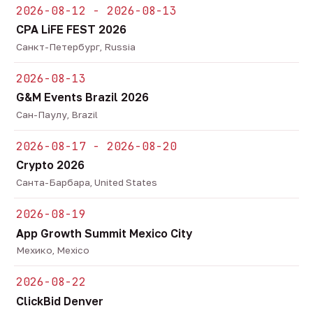
2026-08-12 - 2026-08-13
CPA LiFE FEST 2026
Санкт-Петербург, Russia
2026-08-13
G&M Events Brazil 2026
Сан-Паулу, Brazil
2026-08-17 - 2026-08-20
Crypto 2026
Санта-Барбара, United States
2026-08-19
App Growth Summit Mexico City
Мехико, Mexico
2026-08-22
ClickBid Denver