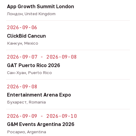
App Growth Summit London
Лондон, United Kingdom
2026-09-06
ClickBid Cancun
Канкун, Mexico
2026-09-07 - 2026-09-08
GAT Puerto Rico 2026
Сан-Хуан, Puerto Rico
2026-09-08
Entertainment Arena Expo
Бухарест, Romania
2026-09-09 - 2026-09-10
G&M Events Argentina 2026
Росарио, Argentina