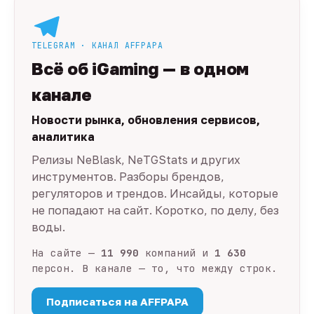
TELEGRAM · КАНАЛ AFFPAPA
Всё об iGaming — в одном
канале
Новости рынка, обновления сервисов,
аналитика
Релизы NeBlask, NeTGStats и других
инструментов. Разборы брендов,
регуляторов и трендов. Инсайды, которые
не попадают на сайт. Коротко, по делу, без
воды.
На сайте —
11 990
компаний и
1 630
персон. В канале — то, что между строк.
Подписаться на AFFPAPA