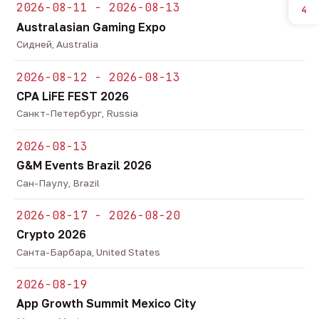
2026-08-11 - 2026-08-13
4
Australasian Gaming Expo
Сидней, Australia
2026-08-12 - 2026-08-13
CPA LiFE FEST 2026
Санкт-Петербург, Russia
2026-08-13
G&M Events Brazil 2026
Сан-Паулу, Brazil
2026-08-17 - 2026-08-20
Crypto 2026
Санта-Барбара, United States
2026-08-19
App Growth Summit Mexico City