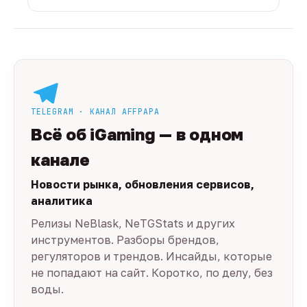
TELEGRAM · КАНАЛ AFFPAPA
Всё об iGaming — в одном
канале
Новости рынка, обновления сервисов,
аналитика
Релизы NeBlask, NeTGStats и других
инструментов. Разборы брендов,
регуляторов и трендов. Инсайды, которые
не попадают на сайт. Коротко, по делу, без
воды.