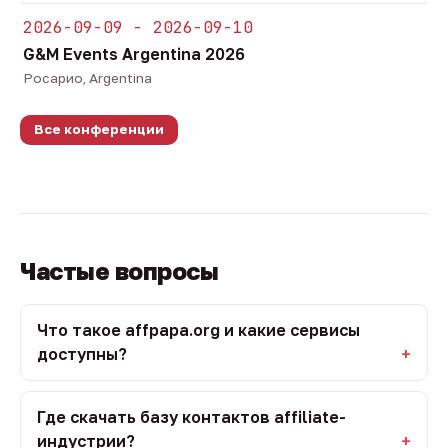
2026-09-09 - 2026-09-10
G&M Events Argentina 2026
Росарио, Argentina
Все конференции
Частые вопросы
Что такое affpapa.org и какие сервисы
доступны?
Где скачать базу контактов affiliate-
индустрии?