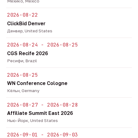
Мехико, Mexico
2026-08-22
ClickBid Denver
Денвер, United States
2026-08-24 - 2026-08-25
CGS Recife 2026
Ресифи, Brazil
2026-08-25
WN Conference Cologne
Кёльн, Germany
2026-08-27 - 2026-08-28
Affiliate Summit East 2026
Нью-Йорк, United States
2026-09-01 - 2026-09-03