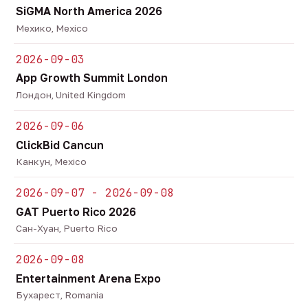
SiGMA North America 2026
Мехико, Mexico
2026-09-03
App Growth Summit London
Лондон, United Kingdom
2026-09-06
ClickBid Cancun
Канкун, Mexico
2026-09-07 - 2026-09-08
GAT Puerto Rico 2026
Сан-Хуан, Puerto Rico
2026-09-08
Entertainment Arena Expo
Бухарест, Romania