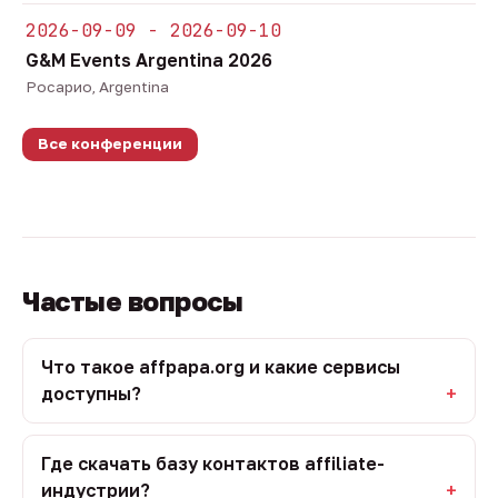
2026-09-09 - 2026-09-10
G&M Events Argentina 2026
Росарио, Argentina
Все конференции
Частые вопросы
Что такое affpapa.org и какие сервисы
доступны?
Где скачать базу контактов affiliate-
индустрии?