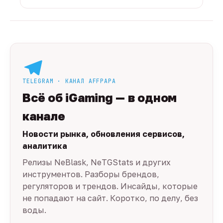
TELEGRAM · КАНАЛ AFFPAPA
Всё об iGaming — в одном
канале
Новости рынка, обновления сервисов,
аналитика
Релизы NeBlask, NeTGStats и других
инструментов. Разборы брендов,
регуляторов и трендов. Инсайды, которые
не попадают на сайт. Коротко, по делу, без
воды.