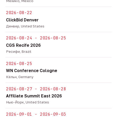
Мехико, Mexico
2026-08-22
ClickBid Denver
Денвер, United States
2026-08-24 - 2026-08-25
CGS Recife 2026
Ресифи, Brazil
2026-08-25
WN Conference Cologne
Кёльн, Germany
2026-08-27 - 2026-08-28
Affiliate Summit East 2026
Нью-Йорк, United States
2026-09-01 - 2026-09-03