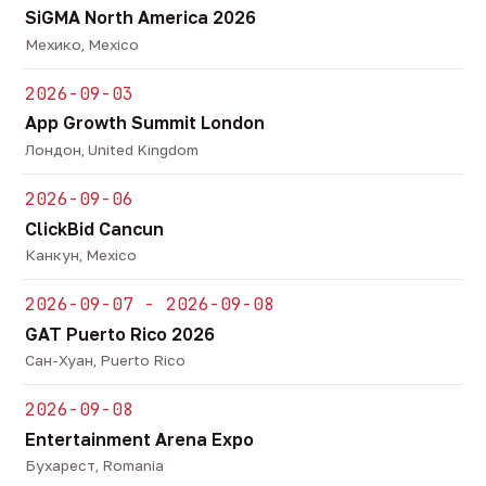
SiGMA North America 2026
Мехико, Mexico
2026-09-03
App Growth Summit London
Лондон, United Kingdom
2026-09-06
ClickBid Cancun
Канкун, Mexico
2026-09-07 - 2026-09-08
GAT Puerto Rico 2026
Сан-Хуан, Puerto Rico
2026-09-08
Entertainment Arena Expo
Бухарест, Romania