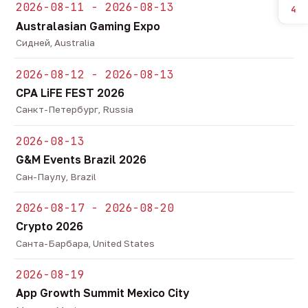
2026-08-11 - 2026-08-13
4
Australasian Gaming Expo
Сидней, Australia
2026-08-12 - 2026-08-13
CPA LiFE FEST 2026
Санкт-Петербург, Russia
2026-08-13
G&M Events Brazil 2026
Сан-Паулу, Brazil
2026-08-17 - 2026-08-20
Crypto 2026
Санта-Барбара, United States
2026-08-19
App Growth Summit Mexico City