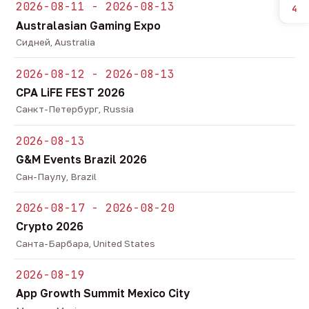
2026-08-11 - 2026-08-13
4
Australasian Gaming Expo
Сидней, Australia
2026-08-12 - 2026-08-13
CPA LiFE FEST 2026
Санкт-Петербург, Russia
2026-08-13
G&M Events Brazil 2026
Сан-Паулу, Brazil
2026-08-17 - 2026-08-20
Crypto 2026
Санта-Барбара, United States
2026-08-19
App Growth Summit Mexico City