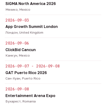
SiGMA North America 2026
Мехико, Mexico
2026-09-03
App Growth Summit London
Лондон, United Kingdom
2026-09-06
ClickBid Cancun
Канкун, Mexico
2026-09-07 - 2026-09-08
GAT Puerto Rico 2026
Сан-Хуан, Puerto Rico
2026-09-08
Entertainment Arena Expo
Бухарест, Romania