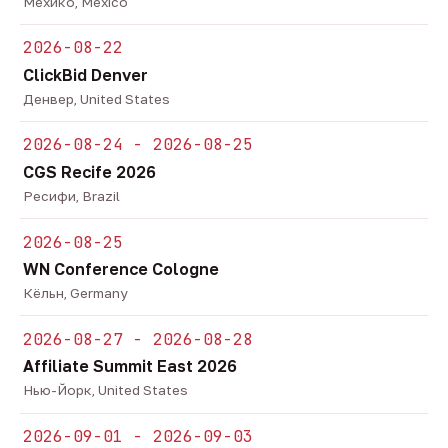
Мехико, Mexico
2026-08-22
ClickBid Denver
Денвер, United States
2026-08-24 - 2026-08-25
CGS Recife 2026
Ресифи, Brazil
2026-08-25
WN Conference Cologne
Кёльн, Germany
2026-08-27 - 2026-08-28
Affiliate Summit East 2026
Нью-Йорк, United States
2026-09-01 - 2026-09-03