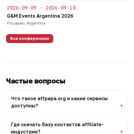
2026-09-09 - 2026-09-10
G&M Events Argentina 2026
Росарио, Argentina
Все конференции
Частые вопросы
Что такое affpapa.org и какие сервисы
доступны?
Где скачать базу контактов affiliate-
индустрии?