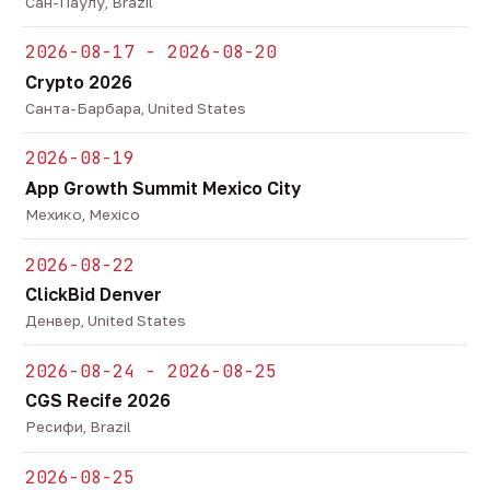
Сан-Паулу, Brazil
2026-08-17 - 2026-08-20
Crypto 2026
Санта-Барбара, United States
2026-08-19
App Growth Summit Mexico City
Мехико, Mexico
2026-08-22
ClickBid Denver
Денвер, United States
2026-08-24 - 2026-08-25
CGS Recife 2026
Ресифи, Brazil
2026-08-25