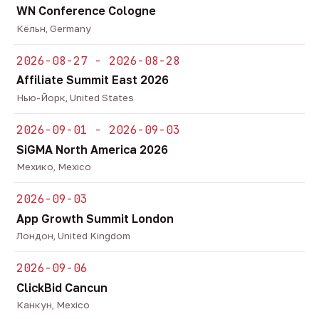
WN Conference Cologne
Кёльн, Germany
2026-08-27 - 2026-08-28
Affiliate Summit East 2026
Нью-Йорк, United States
2026-09-01 - 2026-09-03
SiGMA North America 2026
Мехико, Mexico
2026-09-03
App Growth Summit London
Лондон, United Kingdom
2026-09-06
ClickBid Cancun
Канкун, Mexico