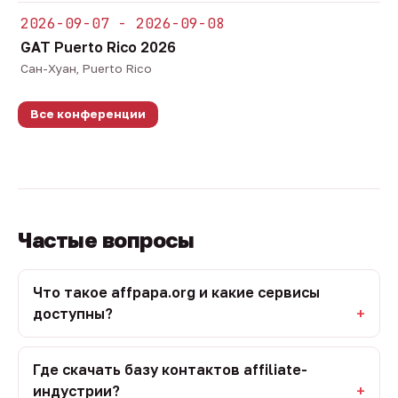
2026-09-07 - 2026-09-08
GAT Puerto Rico 2026
Сан-Хуан, Puerto Rico
Все конференции
Частые вопросы
Что такое affpapa.org и какие сервисы
доступны?
Где скачать базу контактов affiliate-
индустрии?