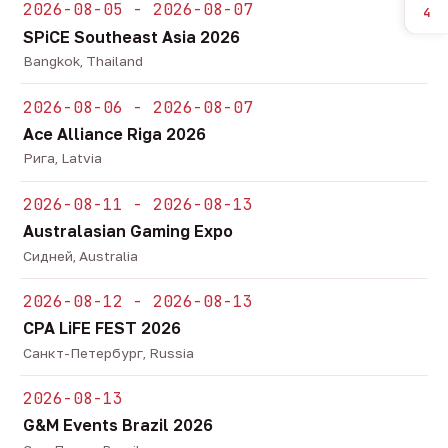
2026-08-05 - 2026-08-07
4
SPiCE Southeast Asia 2026
Bangkok, Thailand
2026-08-06 - 2026-08-07
Ace Alliance Riga 2026
Рига, Latvia
2026-08-11 - 2026-08-13
Australasian Gaming Expo
Сидней, Australia
2026-08-12 - 2026-08-13
CPA LiFE FEST 2026
Санкт-Петербург, Russia
2026-08-13
G&M Events Brazil 2026