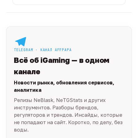
TELEGRAM · КАНАЛ AFFPAPA
Всё об iGaming — в одном
канале
Новости рынка, обновления сервисов,
аналитика
Релизы NeBlask, NeTGStats и других
инструментов. Разборы брендов,
регуляторов и трендов. Инсайды, которые
не попадают на сайт. Коротко, по делу, без
воды.