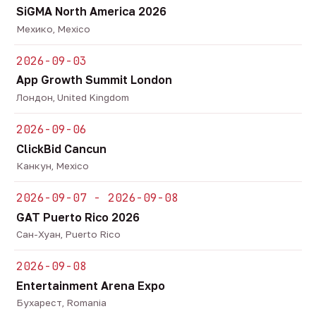
SiGMA North America 2026
Мехико, Mexico
2026-09-03
App Growth Summit London
Лондон, United Kingdom
2026-09-06
ClickBid Cancun
Канкун, Mexico
2026-09-07 - 2026-09-08
GAT Puerto Rico 2026
Сан-Хуан, Puerto Rico
2026-09-08
Entertainment Arena Expo
Бухарест, Romania