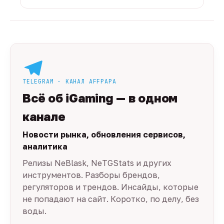
TELEGRAM · КАНАЛ AFFPAPA
Всё об iGaming — в одном
канале
Новости рынка, обновления сервисов,
аналитика
Релизы NeBlask, NeTGStats и других
инструментов. Разборы брендов,
регуляторов и трендов. Инсайды, которые
не попадают на сайт. Коротко, по делу, без
воды.