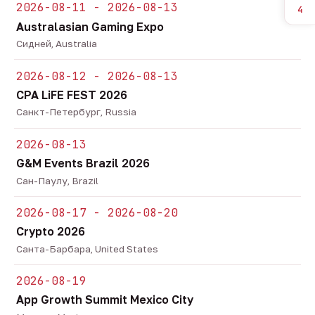
2026-08-11 - 2026-08-13
4
Australasian Gaming Expo
Сидней, Australia
2026-08-12 - 2026-08-13
CPA LiFE FEST 2026
Санкт-Петербург, Russia
2026-08-13
G&M Events Brazil 2026
Сан-Паулу, Brazil
2026-08-17 - 2026-08-20
Crypto 2026
Санта-Барбара, United States
2026-08-19
App Growth Summit Mexico City