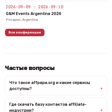
2026-09-09 - 2026-09-10
G&M Events Argentina 2026
Росарио, Argentina
Все конференции
Частые вопросы
Что такое affpapa.org и какие сервисы
доступны?
Где скачать базу контактов affiliate-
индустрии?