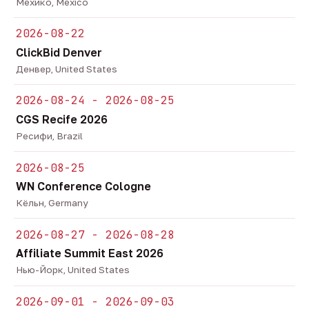
Мехико, Mexico
2026-08-22
ClickBid Denver
Денвер, United States
2026-08-24 - 2026-08-25
CGS Recife 2026
Ресифи, Brazil
2026-08-25
WN Conference Cologne
Кёльн, Germany
2026-08-27 - 2026-08-28
Affiliate Summit East 2026
Нью-Йорк, United States
2026-09-01 - 2026-09-03