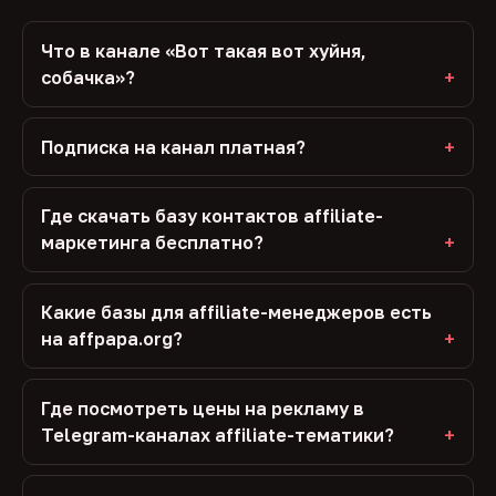
Что в канале «Вот такая вот хуйня,
собачка»?
Подписка на канал платная?
Где скачать базу контактов affiliate-
маркетинга бесплатно?
Какие базы для affiliate-менеджеров есть
на affpapa.org?
Где посмотреть цены на рекламу в
Telegram-каналах affiliate-тематики?