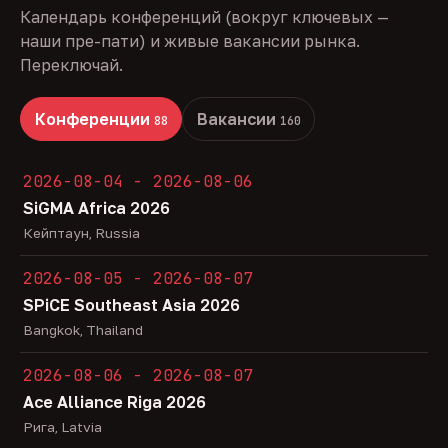
Календарь конференций (вокруг ключевых —
наши пре-пати) и живые вакансии рынка.
Переключай.
Конференции
Вакансии
88
160
2026-08-04 - 2026-08-06
SiGMA Africa 2026
Кейптаун, Russia
2026-08-05 - 2026-08-07
SPiCE Southeast Asia 2026
Bangkok, Thailand
2026-08-06 - 2026-08-07
Ace Alliance Riga 2026
Рига, Latvia