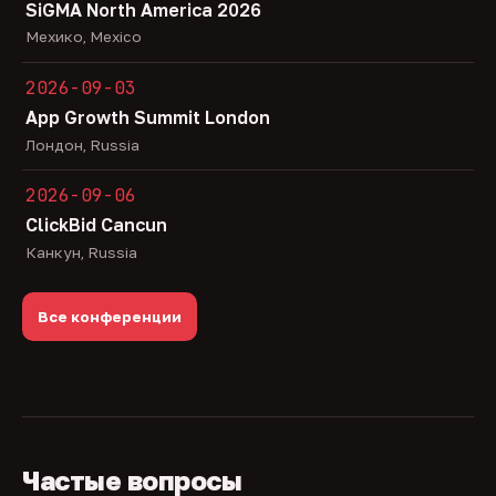
SiGMA North America 2026
Мехико, Mexico
2026-09-03
App Growth Summit London
Лондон, Russia
2026-09-06
ClickBid Cancun
Канкун, Russia
Все конференции
Частые вопросы