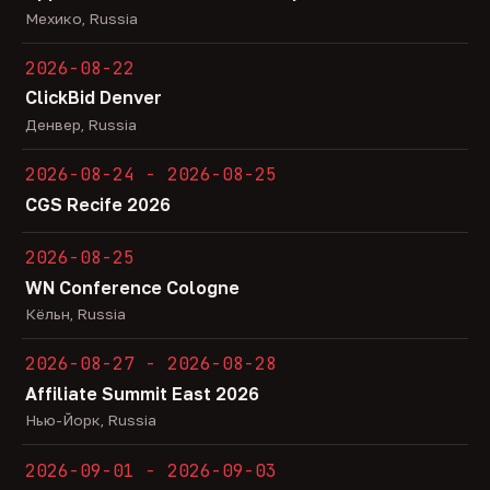
Мехико, Russia
2026-08-22
ClickBid Denver
Денвер, Russia
2026-08-24 - 2026-08-25
CGS Recife 2026
2026-08-25
WN Conference Cologne
Кёльн, Russia
2026-08-27 - 2026-08-28
Affiliate Summit East 2026
Нью-Йорк, Russia
2026-09-01 - 2026-09-03