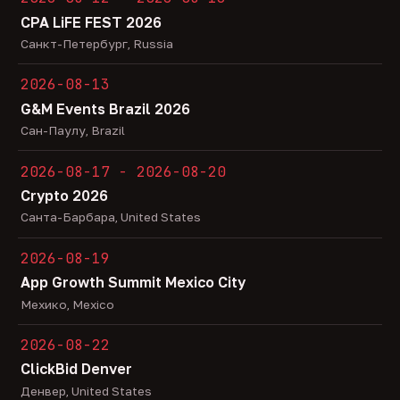
CPA LiFE FEST 2026
Санкт-Петербург, Russia
2026-08-13
G&M Events Brazil 2026
Сан-Паулу, Brazil
2026-08-17 - 2026-08-20
Crypto 2026
Санта-Барбара, United States
2026-08-19
App Growth Summit Mexico City
Мехико, Mexico
2026-08-22
ClickBid Denver
Денвер, United States