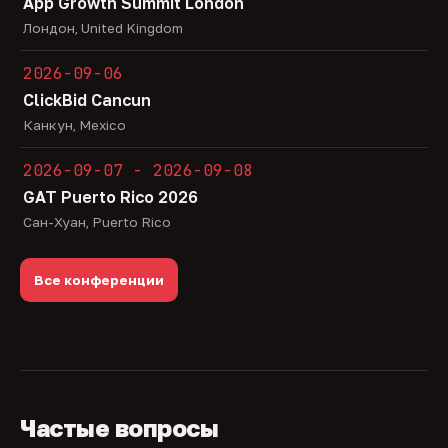
App Growth Summit London
Лондон, United Kingdom
2026-09-06
ClickBid Cancun
Канкун, Mexico
2026-09-07 - 2026-09-08
GAT Puerto Rico 2026
Сан-Хуан, Puerto Rico
Все конференции
Частые вопросы