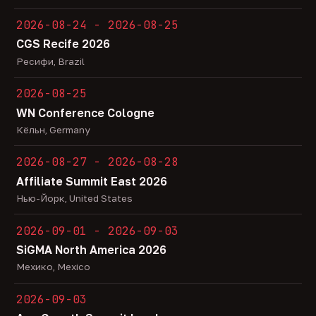
2026-08-24 - 2026-08-25
CGS Recife 2026
Ресифи, Brazil
2026-08-25
WN Conference Cologne
Кёльн, Germany
2026-08-27 - 2026-08-28
Affiliate Summit East 2026
Нью-Йорк, United States
2026-09-01 - 2026-09-03
SiGMA North America 2026
Мехико, Mexico
2026-09-03