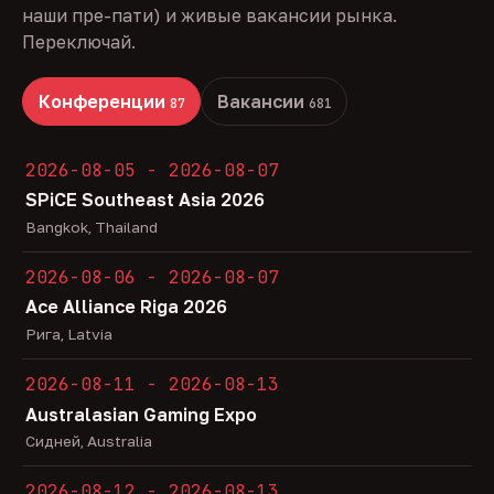
наши пре-пати) и живые вакансии рынка.
Переключай.
Конференции
Вакансии
87
681
2026-08-05 - 2026-08-07
SPiCE Southeast Asia 2026
Bangkok, Thailand
2026-08-06 - 2026-08-07
Ace Alliance Riga 2026
Рига, Latvia
2026-08-11 - 2026-08-13
Australasian Gaming Expo
Сидней, Australia
2026-08-12 - 2026-08-13