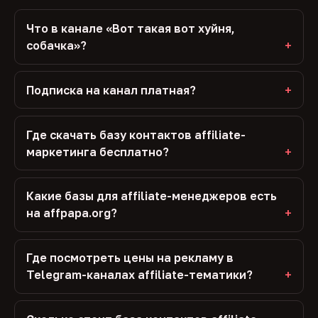
Что в канале «Вот такая вот хуйня,
собачка»?
Подписка на канал платная?
Где скачать базу контактов affiliate-
маркетинга бесплатно?
Какие базы для affiliate-менеджеров есть
на affpapa.org?
Где посмотреть цены на рекламу в
Telegram-каналах affiliate-тематики?