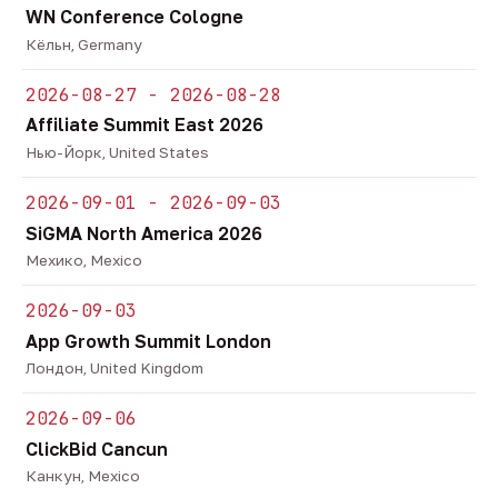
WN Conference Cologne
Кёльн, Germany
2026-08-27 - 2026-08-28
Affiliate Summit East 2026
Нью-Йорк, United States
2026-09-01 - 2026-09-03
SiGMA North America 2026
Мехико, Mexico
2026-09-03
App Growth Summit London
Лондон, United Kingdom
2026-09-06
ClickBid Cancun
Канкун, Mexico