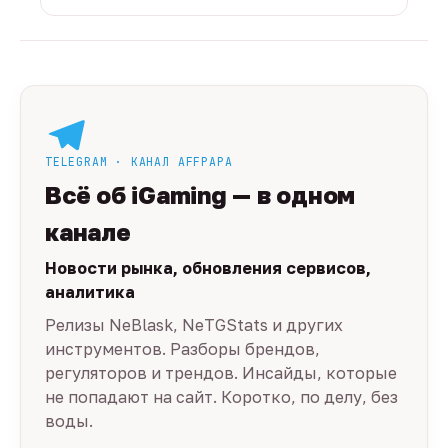
TELEGRAM · КАНАЛ AFFPAPA
Всё об iGaming — в одном
канале
Новости рынка, обновления сервисов,
аналитика
Релизы NeBlask, NeTGStats и других
инструментов. Разборы брендов,
регуляторов и трендов. Инсайды, которые
не попадают на сайт. Коротко, по делу, без
воды.