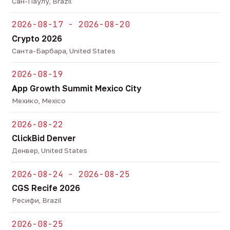
Сан-Паулу, Brazil
2026-08-17 - 2026-08-20
Crypto 2026
Санта-Барбара, United States
2026-08-19
App Growth Summit Mexico City
Мехико, Mexico
2026-08-22
ClickBid Denver
Денвер, United States
2026-08-24 - 2026-08-25
CGS Recife 2026
Ресифи, Brazil
2026-08-25