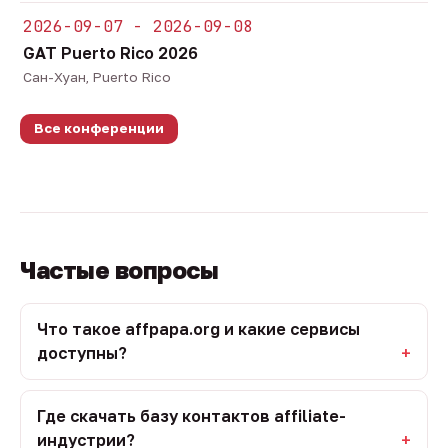
2026-09-07 - 2026-09-08
GAT Puerto Rico 2026
Сан-Хуан, Puerto Rico
Все конференции
Частые вопросы
Что такое affpapa.org и какие сервисы
доступны?
Где скачать базу контактов affiliate-
индустрии?