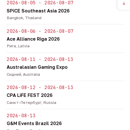
2026-08-05 - 2026-08-07
4
SPiCE Southeast Asia 2026
Bangkok, Thailand
2026-08-06 - 2026-08-07
Ace Alliance Riga 2026
Рига, Latvia
2026-08-11 - 2026-08-13
Australasian Gaming Expo
Сидней, Australia
2026-08-12 - 2026-08-13
CPA LiFE FEST 2026
Санкт-Петербург, Russia
2026-08-13
G&M Events Brazil 2026