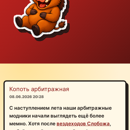
Копоть арбитражная
08.06.2026 20:28
С наступлением лета наши арбитражные
модники начали выглядеть ещё более
мемно. Хотя после
вездеходов Слобожа
,