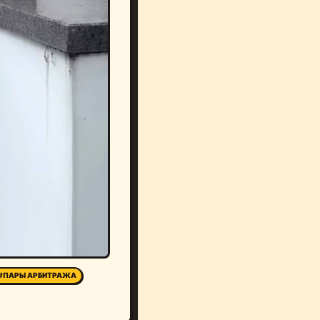
#ПАРЫ АРБИТРАЖА