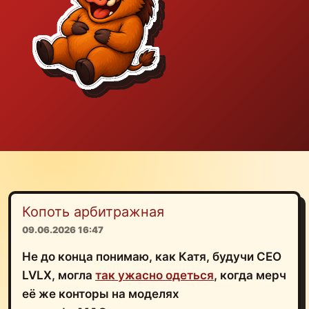
Копоть арбитражная
09.06.2026 16:47
Не до конца понимаю, как Катя, будучи CEO
LVLX, могла
так ужасно одеться
, когда мерч
её же конторы на моделях