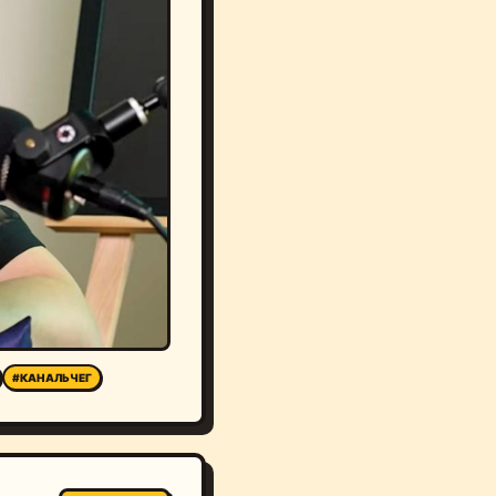
#КАНАЛЬЧЕГ