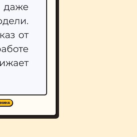
ЯНИНА