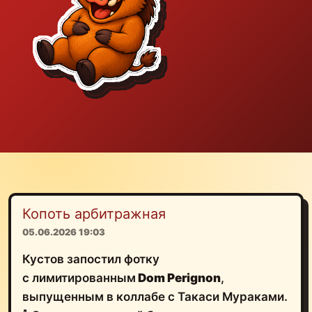
Копоть арбитражная
05.06.2026 19:03
Кустов запостил фотку
с лимитированным
Dom Perignon
,
выпущенным в коллабе с Такаси Мураками.