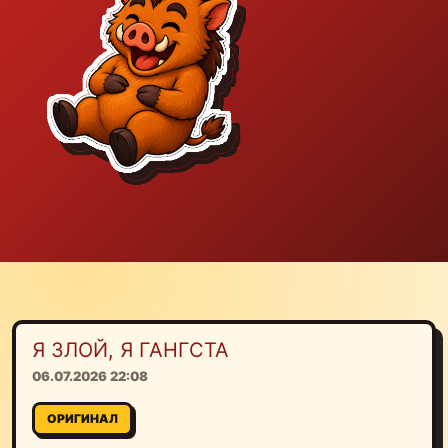
Я ЗЛОЙ, Я ГАНГСТА
06.07.2026 22:08
ОРИГИНАЛ