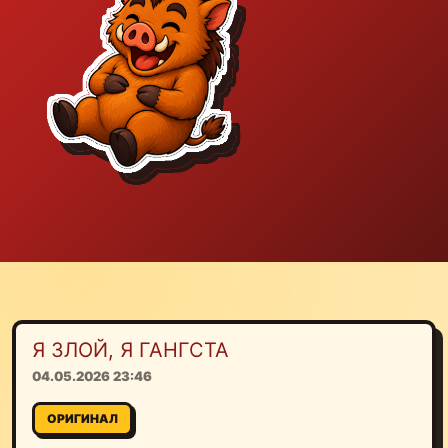
Я ЗЛОЙ, Я ГАНГСТА
04.05.2026 23:46
ОРИГИНАЛ