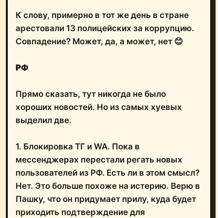
К слову, примерно в тот же день в стране
арестовали 13 полицейских за коррупцию.
Совпадение? Может, да, а может, нет 😊
РФ
Прямо сказать, тут никогда не было
хороших новостей. Но из самых хуевых
выделил две.
1. Блокировка ТГ и WA. Пока в
мессенджерах перестали регать новых
пользователей из РФ. Есть ли в этом смысл?
Нет. Это больше похоже на истерию. Верю в
Пашку, что он придумает прилу, куда будет
приходить подтверждение для