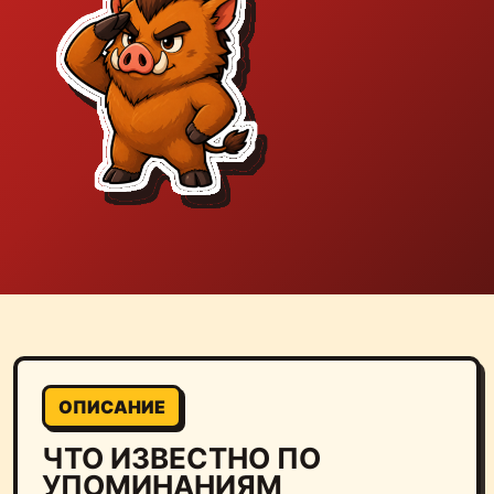
ОПИСАНИЕ
ЧТО ИЗВЕСТНО ПО
УПОМИНАНИЯМ