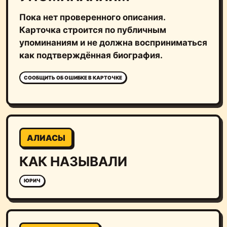
Пока нет проверенного описания.
Карточка строится по публичным
упоминаниям и не должна восприниматься
как подтверждённая биография.
СООБЩИТЬ ОБ ОШИБКЕ В КАРТОЧКЕ
АЛИАСЫ
КАК НАЗЫВАЛИ
ЮРИЧ