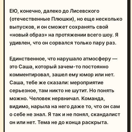
ЕЮ, конечно, далеко до Лисевского
(отечественные Плюшки), но еще несколько
выпусков, и он сможет сохранять свой
«новый образ» на протяжении всего шоу. Я
удивлен, что он сорвался только пару раз.
Единственное, что нарушало атмосферу ―
это Саша, который зачем-то постоянно
комментировал, зашел ему юмор или нет.
Саша, тебе же сказали: мероприятие
серьезное, там никто не шутит. Но понять
можно. Человек нервничал. Команда,
видимо, нарыла на него даже то, что он сам
о себе не знал. Я так и не понял, скандалист
он или нет. Тема не до конца раскрыта.