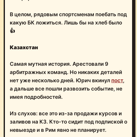
В целом, рядовым спортсменам поебать под
какую БК ложиться. Лишь бы на хлеб было
👍
Казахстан
Самая мутная история. Арестовали 9
арбитражных команд. Но никаких деталей
нет уже несколько дней. Юрич вкинул
пост
,
а дальше все пошли развозить событие, не
имея подробностей.
Из слухов: все это из-за продажи курсов и
заливов на КЗ. Кто-то сидит под подпиской о
невыезде и в Рим явно не планирует.