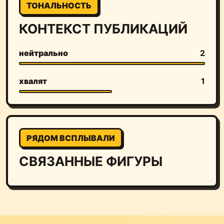
ТОНАЛЬНОСТЬ
КОНТЕКСТ ПУБЛИКАЦИЙ
нейтрально
2
хвалят
1
РЯДОМ ВСПЛЫВАЛИ
СВЯЗАННЫЕ ФИГУРЫ