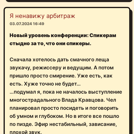
Я ненавижу арбитраж
03.07.2024 16:49
Новый уровень конференции: Спикерам
стыдно за то, что они спикеры.
Сначала хотелось дать смачного леща
звукачу, режиссеру и ведущим. А потом
пришло просто смирение. Уже есть, как
есть. Хуже точно не будет…
…подумал я, пока не началось выступление
многострадального Влада Кравцова. Чел
планировал просто посидеть и поговорить
об умном и глубоком. Но в итоге все пошло
по пизде. Эфир нестабильный, зависание,
плохой звук.