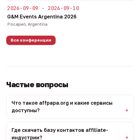
2026-09-09 - 2026-09-10
G&M Events Argentina 2026
Росарио, Argentina
Все конференции
Частые вопросы
Что такое affpapa.org и какие сервисы
доступны?
Где скачать базу контактов affiliate-
индустрии?