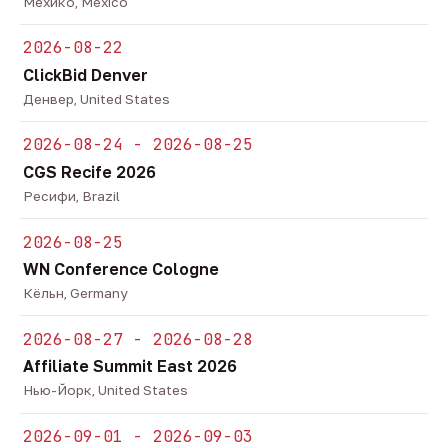
Мехико, Mexico
2026-08-22
ClickBid Denver
Денвер, United States
2026-08-24 - 2026-08-25
CGS Recife 2026
Ресифи, Brazil
2026-08-25
WN Conference Cologne
Кёльн, Germany
2026-08-27 - 2026-08-28
Affiliate Summit East 2026
Нью-Йорк, United States
2026-09-01 - 2026-09-03