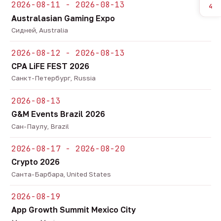
2026-08-11 - 2026-08-13
4
Australasian Gaming Expo
Сидней, Australia
2026-08-12 - 2026-08-13
CPA LiFE FEST 2026
Санкт-Петербург, Russia
2026-08-13
G&M Events Brazil 2026
Сан-Паулу, Brazil
2026-08-17 - 2026-08-20
Crypto 2026
Санта-Барбара, United States
2026-08-19
App Growth Summit Mexico City