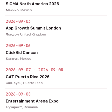
SiGMA North America 2026
Мехико, Mexico
2026-09-03
App Growth Summit London
Лондон, United Kingdom
2026-09-06
ClickBid Cancun
Канкун, Mexico
2026-09-07 - 2026-09-08
GAT Puerto Rico 2026
Сан-Хуан, Puerto Rico
2026-09-08
Entertainment Arena Expo
Бухарест, Romania