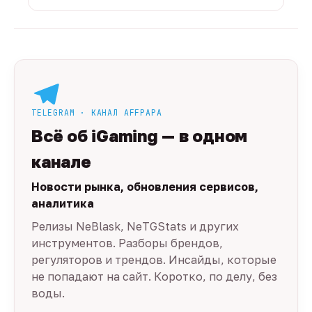
TELEGRAM · КАНАЛ AFFPAPA
Всё об iGaming — в одном
канале
Новости рынка, обновления сервисов,
аналитика
Релизы NeBlask, NeTGStats и других
инструментов. Разборы брендов,
регуляторов и трендов. Инсайды, которые
не попадают на сайт. Коротко, по делу, без
воды.