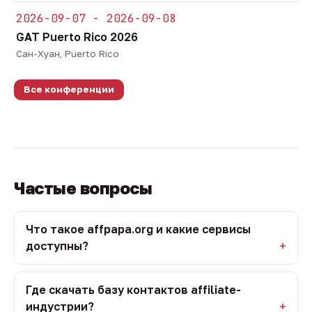
2026-09-07 - 2026-09-08
GAT Puerto Rico 2026
Сан-Хуан, Puerto Rico
Все конференции
Частые вопросы
Что такое affpapa.org и какие сервисы
доступны?
Где скачать базу контактов affiliate-
индустрии?