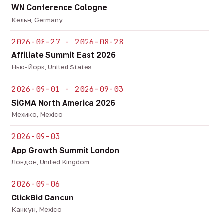
WN Conference Cologne
Кёльн, Germany
2026-08-27 - 2026-08-28
Affiliate Summit East 2026
Нью-Йорк, United States
2026-09-01 - 2026-09-03
SiGMA North America 2026
Мехико, Mexico
2026-09-03
App Growth Summit London
Лондон, United Kingdom
2026-09-06
ClickBid Cancun
Канкун, Mexico