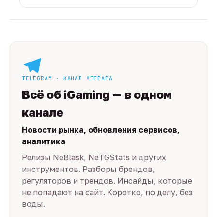
TELEGRAM · КАНАЛ AFFPAPA
Всё об iGaming — в одном
канале
Новости рынка, обновления сервисов,
аналитика
Релизы NeBlask, NeTGStats и других
инструментов. Разборы брендов,
регуляторов и трендов. Инсайды, которые
не попадают на сайт. Коротко, по делу, без
воды.