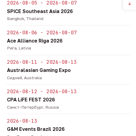
2026-08-05 - 2026-08-07
4
SPiCE Southeast Asia 2026
Bangkok, Thailand
2026-08-06 - 2026-08-07
Ace Alliance Riga 2026
Рига, Latvia
2026-08-11 - 2026-08-13
Australasian Gaming Expo
Сидней, Australia
2026-08-12 - 2026-08-13
CPA LiFE FEST 2026
Санкт-Петербург, Russia
2026-08-13
G&M Events Brazil 2026