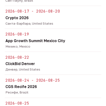
Сан-Паулу, Brazil
2026-08-17 - 2026-08-20
Crypto 2026
Санта-Барбара, United States
2026-08-19
App Growth Summit Mexico City
Мехико, Mexico
2026-08-22
ClickBid Denver
Денвер, United States
2026-08-24 - 2026-08-25
CGS Recife 2026
Ресифи, Brazil
2026-08-25