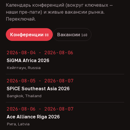
Календарь конференций (вокруг ключевых —
наши пре-пати) и живые вакансии рынка.
Переключай.
Конференции
Вакансии
88
160
2026-08-04 - 2026-08-06
SiGMA Africa 2026
Кейптаун, Russia
2026-08-05 - 2026-08-07
SPiCE Southeast Asia 2026
Bangkok, Thailand
2026-08-06 - 2026-08-07
Ace Alliance Riga 2026
Рига, Latvia