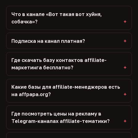
Что в канале «Вот такая вот хуйня,
собачка»?
Подписка на канал платная?
Где скачать базу контактов affiliate-
маркетинга бесплатно?
Какие базы для affiliate-менеджеров есть
на affpapa.org?
Где посмотреть цены на рекламу в
Telegram-каналах affiliate-тематики?