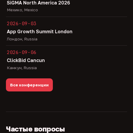
SiGMA North America 2026
Мехико, Mexico
2026-09-03
App Growth Summit London
Лондон, Russia
2026-09-06
ClickBid Cancun
Канкун, Russia
Все конференции
Частые вопросы