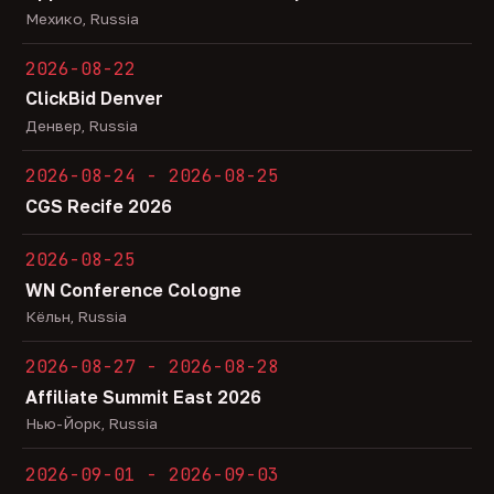
Мехико, Russia
2026-08-22
ClickBid Denver
Денвер, Russia
2026-08-24 - 2026-08-25
CGS Recife 2026
2026-08-25
WN Conference Cologne
Кёльн, Russia
2026-08-27 - 2026-08-28
Affiliate Summit East 2026
Нью-Йорк, Russia
2026-09-01 - 2026-09-03