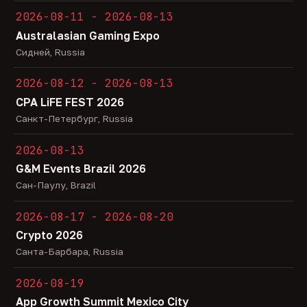
2026-08-11 - 2026-08-13
Australasian Gaming Expo
Сидней, Russia
2026-08-12 - 2026-08-13
CPA LiFE FEST 2026
Санкт-Петербург, Russia
2026-08-13
G&M Events Brazil 2026
Сан-Паулу, Brazil
2026-08-17 - 2026-08-20
Crypto 2026
Санта-Барбара, Russia
2026-08-19
App Growth Summit Mexico City