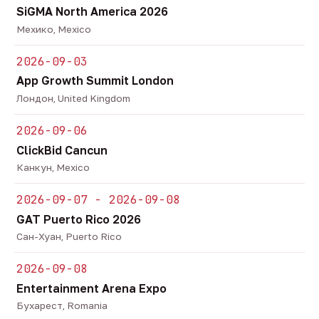
SiGMA North America 2026
Мехико, Mexico
2026-09-03
App Growth Summit London
Лондон, United Kingdom
2026-09-06
ClickBid Cancun
Канкун, Mexico
2026-09-07 - 2026-09-08
GAT Puerto Rico 2026
Сан-Хуан, Puerto Rico
2026-09-08
Entertainment Arena Expo
Бухарест, Romania