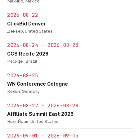
Мехико, Mexico
2026-08-22
ClickBid Denver
Денвер, United States
2026-08-24 - 2026-08-25
CGS Recife 2026
Ресифи, Brazil
2026-08-25
WN Conference Cologne
Кёльн, Germany
2026-08-27 - 2026-08-28
Affiliate Summit East 2026
Нью-Йорк, United States
2026-09-01 - 2026-09-03