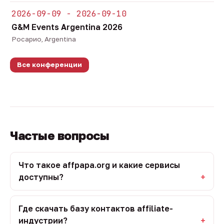
2026-09-09 - 2026-09-10
G&M Events Argentina 2026
Росарио, Argentina
Все конференции
Частые вопросы
Что такое affpapa.org и какие сервисы
доступны?
Где скачать базу контактов affiliate-
индустрии?