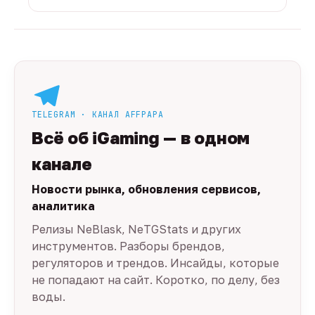
TELEGRAM · КАНАЛ AFFPAPA
Всё об iGaming — в одном
канале
Новости рынка, обновления сервисов,
аналитика
Релизы NeBlask, NeTGStats и других
инструментов. Разборы брендов,
регуляторов и трендов. Инсайды, которые
не попадают на сайт. Коротко, по делу, без
воды.