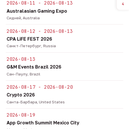
2026-08-11 - 2026-08-13
4
Australasian Gaming Expo
Сидней, Australia
2026-08-12 - 2026-08-13
CPA LiFE FEST 2026
Санкт-Петербург, Russia
2026-08-13
G&M Events Brazil 2026
Сан-Паулу, Brazil
2026-08-17 - 2026-08-20
Crypto 2026
Санта-Барбара, United States
2026-08-19
App Growth Summit Mexico City