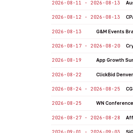
2026-08-11 - 2026-08-13
Au
2026-08-12 - 2026-08-13
CP
2026-08-13
G&M Events Bra
2026-08-17 - 2026-08-20
Cr
2026-08-19
App Growth Sum
2026-08-22
ClickBid Denve
2026-08-24 - 2026-08-25
CG
2026-08-25
WN Conference
2026-08-27 - 2026-08-28
Af
2026-09-01 - 2026-09-03
Si