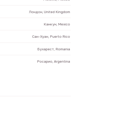
Лондон, United Kingdom
Канкун, Mexico
Сан-Хуан, Puerto Rico
Бухарест, Romania
Росарио, Argentina