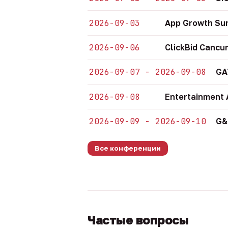
2026-09-03
App Growth Su
2026-09-06
ClickBid Cancu
2026-09-07 - 2026-09-08
GA
2026-09-08
Entertainment 
2026-09-09 - 2026-09-10
G&
Все конференции
Частые вопросы