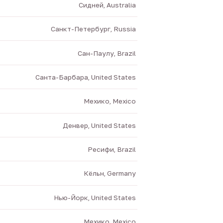
Сидней, Australia
Санкт-Петербург, Russia
Сан-Паулу, Brazil
Санта-Барбара, United States
Мехико, Mexico
Денвер, United States
Ресифи, Brazil
Кёльн, Germany
Нью-Йорк, United States
Мехико, Mexico