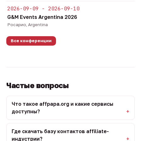
2026-09-09 - 2026-09-10
G&M Events Argentina 2026
Росарио, Argentina
Все конференции
Частые вопросы
Что такое affpapa.org и какие сервисы
доступны?
Где скачать базу контактов affiliate-
индустрии?