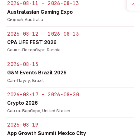
2026-08-11 - 2026-08-13
4
Australasian Gaming Expo
Сидней, Australia
2026-08-12 - 2026-08-13
CPA LiFE FEST 2026
Санкт-Петербург, Russia
2026-08-13
G&M Events Brazil 2026
Сан-Паулу, Brazil
2026-08-17 - 2026-08-20
Crypto 2026
Санта-Барбара, United States
2026-08-19
App Growth Summit Mexico City