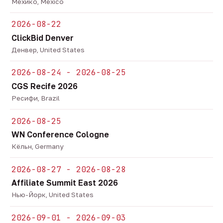
Мехико, Mexico
2026-08-22
ClickBid Denver
Денвер, United States
2026-08-24 - 2026-08-25
CGS Recife 2026
Ресифи, Brazil
2026-08-25
WN Conference Cologne
Кёльн, Germany
2026-08-27 - 2026-08-28
Affiliate Summit East 2026
Нью-Йорк, United States
2026-09-01 - 2026-09-03