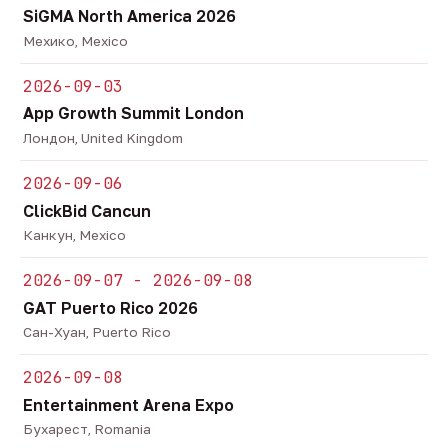
SiGMA North America 2026
Мехико, Mexico
2026-09-03
App Growth Summit London
Лондон, United Kingdom
2026-09-06
ClickBid Cancun
Канкун, Mexico
2026-09-07 - 2026-09-08
GAT Puerto Rico 2026
Сан-Хуан, Puerto Rico
2026-09-08
Entertainment Arena Expo
Бухарест, Romania