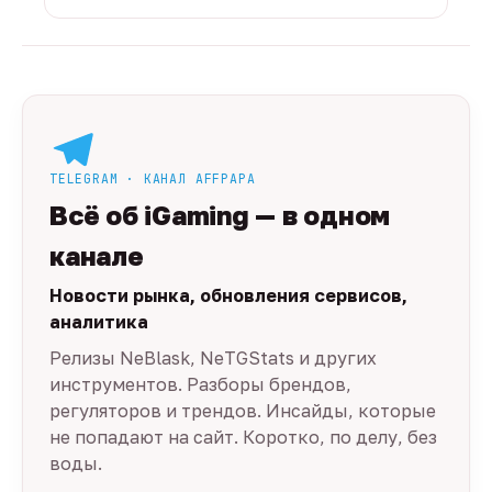
TELEGRAM · КАНАЛ AFFPAPA
Всё об iGaming — в одном
канале
Новости рынка, обновления сервисов,
аналитика
Релизы NeBlask, NeTGStats и других
инструментов. Разборы брендов,
регуляторов и трендов. Инсайды, которые
не попадают на сайт. Коротко, по делу, без
воды.