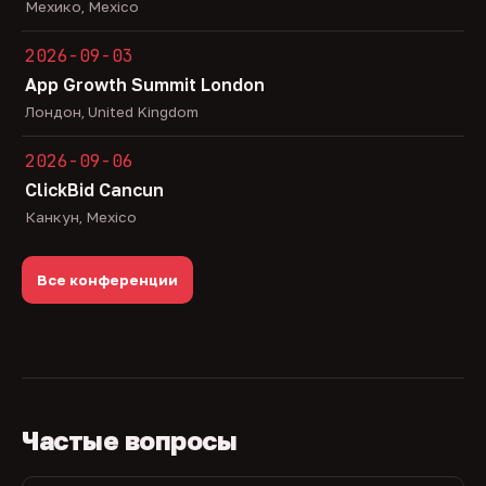
Мехико, Mexico
2026-09-03
App Growth Summit London
Лондон, United Kingdom
2026-09-06
ClickBid Cancun
Канкун, Mexico
Все конференции
Частые вопросы