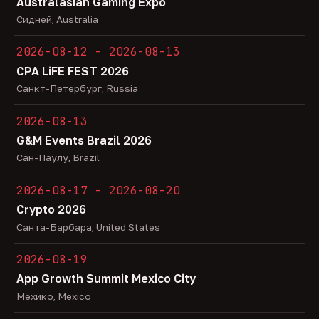
Australasian Gaming Expo
Сидней, Australia
2026-08-12 - 2026-08-13
CPA LiFE FEST 2026
Санкт-Петербург, Russia
2026-08-13
G&M Events Brazil 2026
Сан-Паулу, Brazil
2026-08-17 - 2026-08-20
Crypto 2026
Санта-Барбара, United States
2026-08-19
App Growth Summit Mexico City
Мехико, Mexico