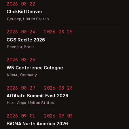
2026-08-22
ClickBid Denver
Денвер, United States
2026-08-24 - 2026-08-25
CGS Recife 2026
Ресифи, Brazil
2026-08-25
WN Conference Cologne
Кёльн, Germany
2026-08-27 - 2026-08-28
Affiliate Summit East 2026
Нью-Йорк, United States
2026-09-01 - 2026-09-03
SiGMA North America 2026