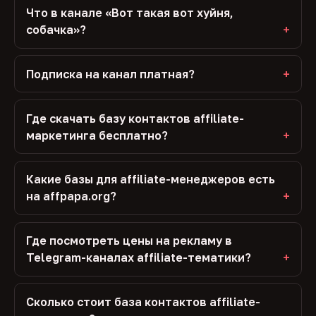
Что в канале «Вот такая вот хуйня,
собачка»?
Подписка на канал платная?
Где скачать базу контактов affiliate-
маркетинга бесплатно?
Какие базы для affiliate-менеджеров есть
на affpapa.org?
Где посмотреть цены на рекламу в
Telegram-каналах affiliate-тематики?
Сколько стоит база контактов affiliate-