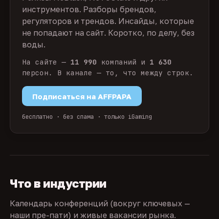
инструментов. Разборы брендов,
регуляторов и трендов. Инсайды, которые
не попадают на сайт. Коротко, по делу, без
воды.
На сайте —
11 990
компаний и
1 630
персон. В канале — то, что между строк.
Подписаться на AFFPAPA
бесплатно · без спама · только iGaming
Что в индустрии
Календарь конференций (вокруг ключевых —
наши пре-пати) и живые вакансии рынка.