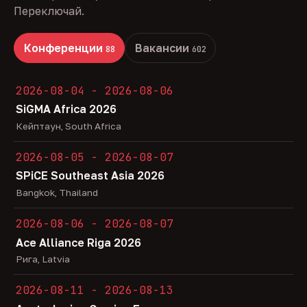
Переключай.
Конференции
Вакансии
88
602
2026-08-04 - 2026-08-06
SiGMA Africa 2026
Кейптаун, South Africa
2026-08-05 - 2026-08-07
SPiCE Southeast Asia 2026
Bangkok, Thailand
2026-08-06 - 2026-08-07
Ace Alliance Riga 2026
Рига, Latvia
2026-08-11 - 2026-08-13