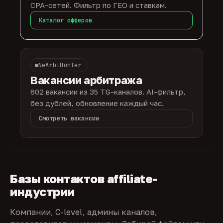
CPA-сетей. Фильтр по ГЕО и ставкам.
Каталог офферов
NeArbiHunter
Вакансии арбитража
602 вакансии из 35 TG-каналов. AI-фильтр,
без дублей, обновление каждый час.
Смотреть вакансии
Базы контактов affiliate-
индустрии
Компании, C-level, админы каналов,