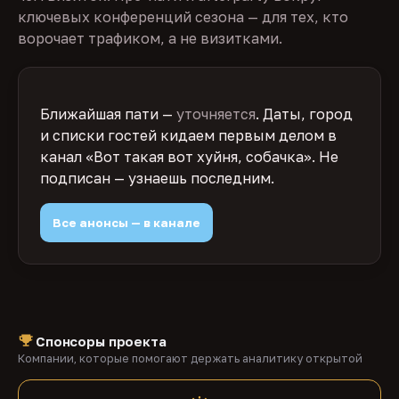
ключевых конференций сезона — для тех, кто
ворочает трафиком, а не визитками.
Ближайшая пати —
уточняется
. Даты, город
и списки гостей кидаем первым делом в
канал «Вот такая вот хуйня, собачка». Не
подписан — узнаешь последним.
Все анонсы — в канале
Спонсоры проекта
Компании, которые помогают держать аналитику открытой