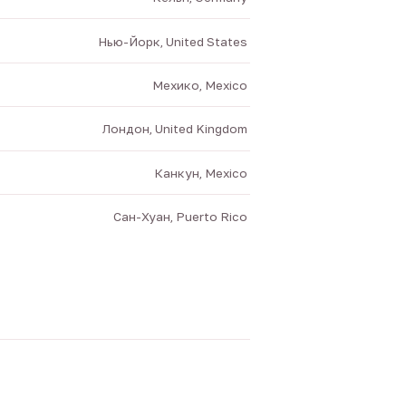
Нью-Йорк, United States
Мехико, Mexico
Лондон, United Kingdom
Канкун, Mexico
Сан-Хуан, Puerto Rico