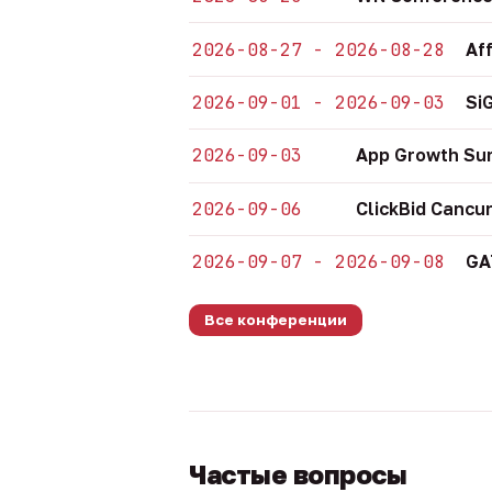
2026-08-27 - 2026-08-28
Af
2026-09-01 - 2026-09-03
Si
2026-09-03
App Growth Su
2026-09-06
ClickBid Cancu
2026-09-07 - 2026-09-08
GA
Все конференции
Частые вопросы