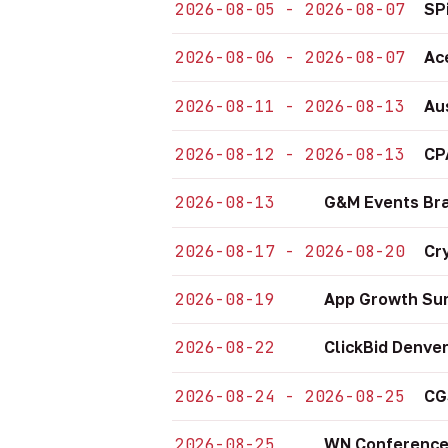
2026-08-05 - 2026-08-07
SP
2026-08-06 - 2026-08-07
Ac
2026-08-11 - 2026-08-13
Au
2026-08-12 - 2026-08-13
CP
2026-08-13
G&M Events Bra
2026-08-17 - 2026-08-20
Cr
2026-08-19
App Growth Sum
2026-08-22
ClickBid Denve
2026-08-24 - 2026-08-25
CG
2026-08-25
WN Conference