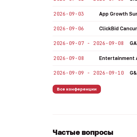
2026-09-03
App Growth Su
2026-09-06
ClickBid Cancu
2026-09-07 - 2026-09-08
GA
2026-09-08
Entertainment 
2026-09-09 - 2026-09-10
G&
Все конференции
Частые вопросы