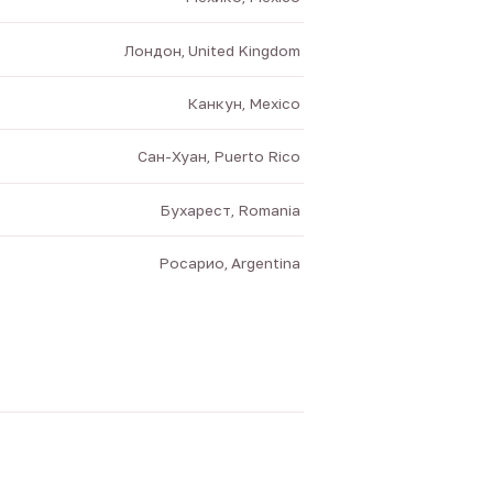
Лондон, United Kingdom
Канкун, Mexico
Сан-Хуан, Puerto Rico
Бухарест, Romania
Росарио, Argentina