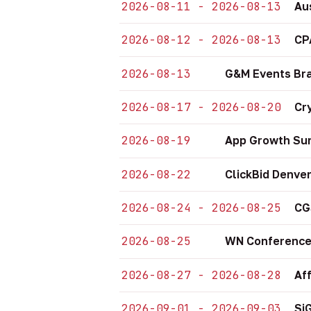
2026-08-11 - 2026-08-13
Au
2026-08-12 - 2026-08-13
CP
2026-08-13
G&M Events Bra
2026-08-17 - 2026-08-20
Cr
2026-08-19
App Growth Sum
2026-08-22
ClickBid Denve
2026-08-24 - 2026-08-25
CG
2026-08-25
WN Conference
2026-08-27 - 2026-08-28
Af
2026-09-01 - 2026-09-03
Si