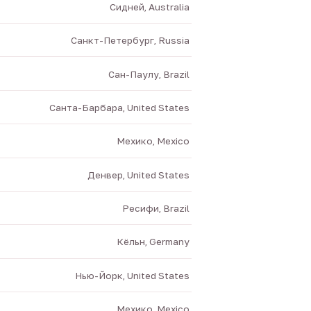
Сидней, Australia
Санкт-Петербург, Russia
Сан-Паулу, Brazil
Санта-Барбара, United States
Мехико, Mexico
Денвер, United States
Ресифи, Brazil
Кёльн, Germany
Нью-Йорк, United States
Мехико, Mexico