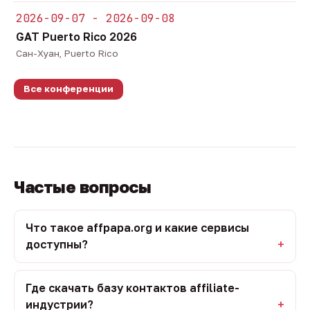
2026-09-07 - 2026-09-08
GAT Puerto Rico 2026
Сан-Хуан, Puerto Rico
Все конференции
Частые вопросы
Что такое affpapa.org и какие сервисы
доступны?
Где скачать базу контактов affiliate-
индустрии?