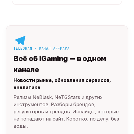
TELEGRAM · КАНАЛ AFFPAPA
Всё об iGaming — в одном
канале
Новости рынка, обновления сервисов,
аналитика
Релизы NeBlask, NeTGStats и других
инструментов. Разборы брендов,
регуляторов и трендов. Инсайды, которые
не попадают на сайт. Коротко, по делу, без
воды.