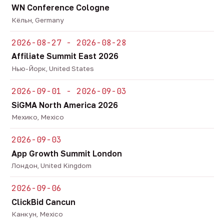
WN Conference Cologne
Кёльн, Germany
2026-08-27 - 2026-08-28
Affiliate Summit East 2026
Нью-Йорк, United States
2026-09-01 - 2026-09-03
SiGMA North America 2026
Мехико, Mexico
2026-09-03
App Growth Summit London
Лондон, United Kingdom
2026-09-06
ClickBid Cancun
Канкун, Mexico