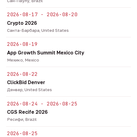
Сан-Паулу, Brazil
2026-08-17 - 2026-08-20
Crypto 2026
Санта-Барбара, United States
2026-08-19
App Growth Summit Mexico City
Мехико, Mexico
2026-08-22
ClickBid Denver
Денвер, United States
2026-08-24 - 2026-08-25
CGS Recife 2026
Ресифи, Brazil
2026-08-25