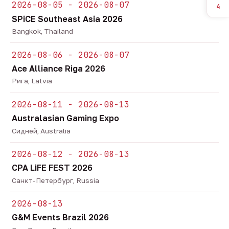
2026-08-05 - 2026-08-07
4
SPiCE Southeast Asia 2026
Bangkok, Thailand
2026-08-06 - 2026-08-07
Ace Alliance Riga 2026
Рига, Latvia
2026-08-11 - 2026-08-13
Australasian Gaming Expo
Сидней, Australia
2026-08-12 - 2026-08-13
CPA LiFE FEST 2026
Санкт-Петербург, Russia
2026-08-13
G&M Events Brazil 2026