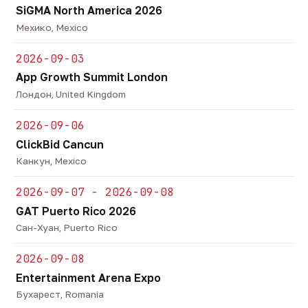
SiGMA North America 2026
Мехико, Mexico
2026-09-03
App Growth Summit London
Лондон, United Kingdom
2026-09-06
ClickBid Cancun
Канкун, Mexico
2026-09-07 - 2026-09-08
GAT Puerto Rico 2026
Сан-Хуан, Puerto Rico
2026-09-08
Entertainment Arena Expo
Бухарест, Romania