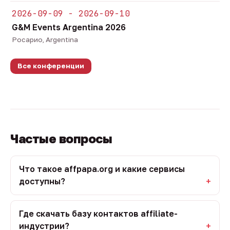
2026-09-09 - 2026-09-10
G&M Events Argentina 2026
Росарио, Argentina
Все конференции
Частые вопросы
Что такое affpapa.org и какие сервисы
доступны?
Где скачать базу контактов affiliate-
индустрии?