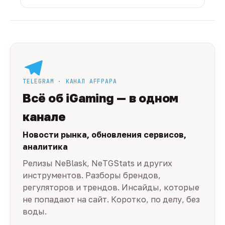
TELEGRAM · КАНАЛ AFFPAPA
Всё об iGaming — в одном
канале
Новости рынка, обновления сервисов,
аналитика
Релизы NeBlask, NeTGStats и других
инструментов. Разборы брендов,
регуляторов и трендов. Инсайды, которые
не попадают на сайт. Коротко, по делу, без
воды.