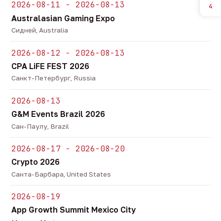
2026-08-11 - 2026-08-13
4
Australasian Gaming Expo
Сидней, Australia
2026-08-12 - 2026-08-13
CPA LiFE FEST 2026
Санкт-Петербург, Russia
2026-08-13
G&M Events Brazil 2026
Сан-Паулу, Brazil
2026-08-17 - 2026-08-20
Crypto 2026
Санта-Барбара, United States
2026-08-19
App Growth Summit Mexico City