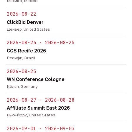
Мехико, Mexico
2026-08-22
ClickBid Denver
Денвер, United States
2026-08-24 - 2026-08-25
CGS Recife 2026
Ресифи, Brazil
2026-08-25
WN Conference Cologne
Кёльн, Germany
2026-08-27 - 2026-08-28
Affiliate Summit East 2026
Нью-Йорк, United States
2026-09-01 - 2026-09-03