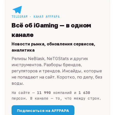
TELEGRAM · КАНАЛ AFFPAPA
Всё об iGaming — в одном
канале
Новости рынка, обновления сервисов,
аналитика
Релизы NeBlask, NeTGStats и других
инструментов. Разборы брендов,
регуляторов и трендов. Инсайды, которые
не попадают на сайт. Коротко, по делу, без
воды.
На сайте —
11 990
компаний и
1 630
персон. В канале — то, что между строк.
Подписаться на AFFPAPA