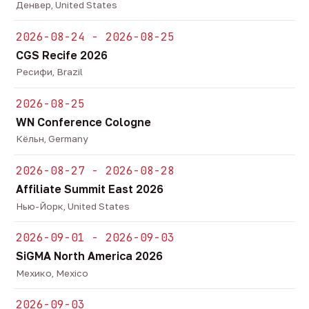
Денвер, United States
2026-08-24 - 2026-08-25
CGS Recife 2026
Ресифи, Brazil
2026-08-25
WN Conference Cologne
Кёльн, Germany
2026-08-27 - 2026-08-28
Affiliate Summit East 2026
Нью-Йорк, United States
2026-09-01 - 2026-09-03
SiGMA North America 2026
Мехико, Mexico
2026-09-03