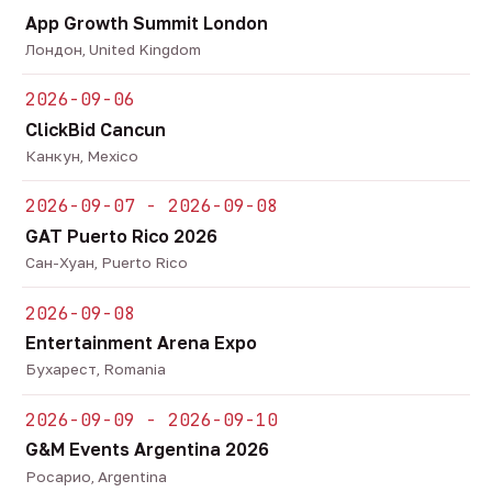
App Growth Summit London
Лондон, United Kingdom
2026-09-06
ClickBid Cancun
Канкун, Mexico
2026-09-07 - 2026-09-08
GAT Puerto Rico 2026
Сан-Хуан, Puerto Rico
2026-09-08
Entertainment Arena Expo
Бухарест, Romania
2026-09-09 - 2026-09-10
G&M Events Argentina 2026
Росарио, Argentina