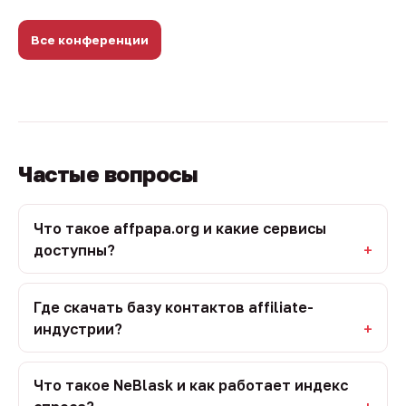
Все конференции
Частые вопросы
Что такое affpapa.org и какие сервисы
доступны?
Где скачать базу контактов affiliate-
индустрии?
Что такое NeBlask и как работает индекс