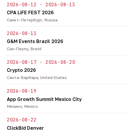
2026-08-12 - 2026-08-13
CPA LiFE FEST 2026
Санкт-Петербург, Russia
2026-08-13
G&M Events Brazil 2026
Сан-Паулу, Brazil
2026-08-17 - 2026-08-20
Crypto 2026
Санта-Барбара, United States
2026-08-19
App Growth Summit Mexico City
Мехико, Mexico
2026-08-22
ClickBid Denver