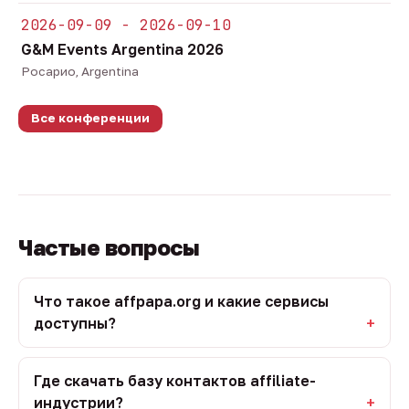
2026-09-09 - 2026-09-10
G&M Events Argentina 2026
Росарио, Argentina
Все конференции
Частые вопросы
Что такое affpapa.org и какие сервисы
доступны?
Где скачать базу контактов affiliate-
индустрии?