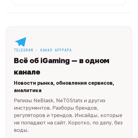
TELEGRAM · КАНАЛ AFFPAPA
Всё об iGaming — в одном
канале
Новости рынка, обновления сервисов,
аналитика
Релизы NeBlask, NeTGStats и других
инструментов. Разборы брендов,
регуляторов и трендов. Инсайды, которые
не попадают на сайт. Коротко, по делу, без
воды.