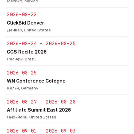
Мехико, Mexico
2026-08-22
ClickBid Denver
Денвер, United States
2026-08-24 - 2026-08-25
CGS Recife 2026
Ресифи, Brazil
2026-08-25
WN Conference Cologne
Кёльн, Germany
2026-08-27 - 2026-08-28
Affiliate Summit East 2026
Нью-Йорк, United States
2026-09-01 - 2026-09-03