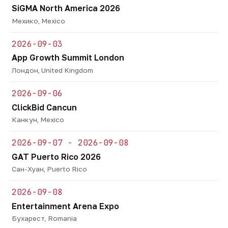
SiGMA North America 2026
Мехико, Mexico
2026-09-03
App Growth Summit London
Лондон, United Kingdom
2026-09-06
ClickBid Cancun
Канкун, Mexico
2026-09-07 - 2026-09-08
GAT Puerto Rico 2026
Сан-Хуан, Puerto Rico
2026-09-08
Entertainment Arena Expo
Бухарест, Romania