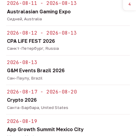
2026-08-11 - 2026-08-13
4
Australasian Gaming Expo
Сидней, Australia
2026-08-12 - 2026-08-13
CPA LiFE FEST 2026
Санкт-Петербург, Russia
2026-08-13
G&M Events Brazil 2026
Сан-Паулу, Brazil
2026-08-17 - 2026-08-20
Crypto 2026
Санта-Барбара, United States
2026-08-19
App Growth Summit Mexico City