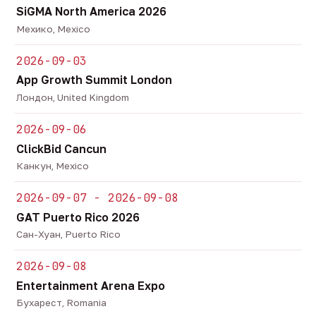
SiGMA North America 2026
Мехико, Mexico
2026-09-03
App Growth Summit London
Лондон, United Kingdom
2026-09-06
ClickBid Cancun
Канкун, Mexico
2026-09-07 - 2026-09-08
GAT Puerto Rico 2026
Сан-Хуан, Puerto Rico
2026-09-08
Entertainment Arena Expo
Бухарест, Romania