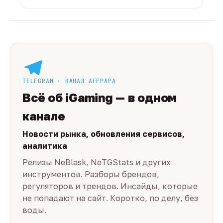
TELEGRAM · КАНАЛ AFFPAPA
Всё об iGaming — в одном
канале
Новости рынка, обновления сервисов,
аналитика
Релизы NeBlask, NeTGStats и других
инструментов. Разборы брендов,
регуляторов и трендов. Инсайды, которые
не попадают на сайт. Коротко, по делу, без
воды.