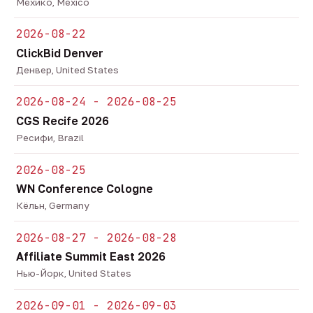
Мехико, Mexico
2026-08-22
ClickBid Denver
Денвер, United States
2026-08-24 - 2026-08-25
CGS Recife 2026
Ресифи, Brazil
2026-08-25
WN Conference Cologne
Кёльн, Germany
2026-08-27 - 2026-08-28
Affiliate Summit East 2026
Нью-Йорк, United States
2026-09-01 - 2026-09-03