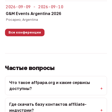
2026-09-09 - 2026-09-10
G&M Events Argentina 2026
Росарио, Argentina
Все конференции
Частые вопросы
Что такое affpapa.org и какие сервисы
доступны?
Где скачать базу контактов affiliate-
индустрии?