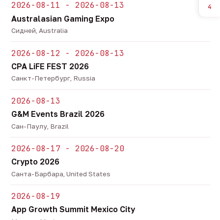
2026-08-11 - 2026-08-13
4
Australasian Gaming Expo
Сидней, Australia
2026-08-12 - 2026-08-13
CPA LiFE FEST 2026
Санкт-Петербург, Russia
2026-08-13
G&M Events Brazil 2026
Сан-Паулу, Brazil
2026-08-17 - 2026-08-20
Crypto 2026
Санта-Барбара, United States
2026-08-19
App Growth Summit Mexico City