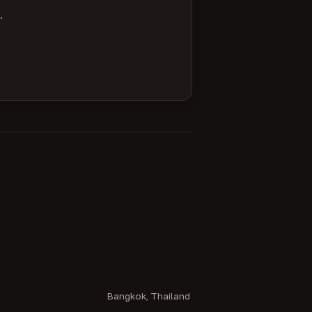
.
Bangkok, Thailand