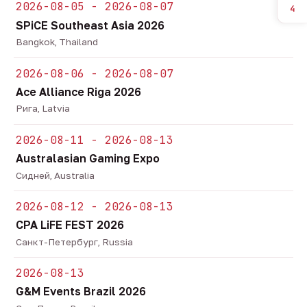
2026-08-05 - 2026-08-07
4
SPiCE Southeast Asia 2026
Bangkok, Thailand
2026-08-06 - 2026-08-07
Ace Alliance Riga 2026
Рига, Latvia
2026-08-11 - 2026-08-13
Australasian Gaming Expo
Сидней, Australia
2026-08-12 - 2026-08-13
CPA LiFE FEST 2026
Санкт-Петербург, Russia
2026-08-13
G&M Events Brazil 2026