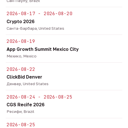
Сан-Паулу, Brazil
2026-08-17 - 2026-08-20
Crypto 2026
Санта-Барбара, United States
2026-08-19
App Growth Summit Mexico City
Мехико, Mexico
2026-08-22
ClickBid Denver
Денвер, United States
2026-08-24 - 2026-08-25
CGS Recife 2026
Ресифи, Brazil
2026-08-25