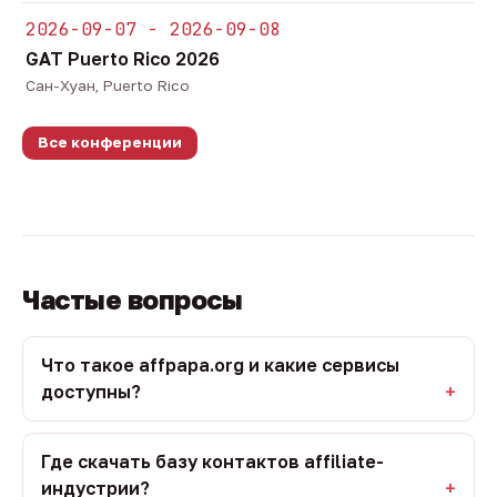
2026-09-07 - 2026-09-08
GAT Puerto Rico 2026
Сан-Хуан, Puerto Rico
Все конференции
Частые вопросы
Что такое affpapa.org и какие сервисы
доступны?
Где скачать базу контактов affiliate-
индустрии?