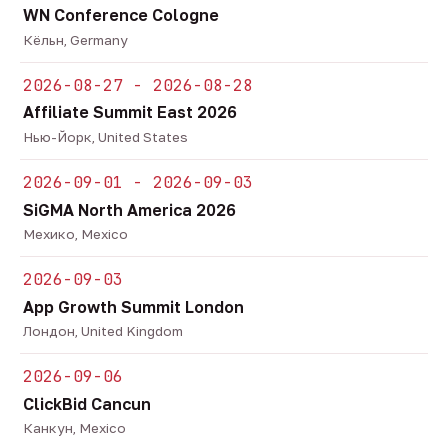
WN Conference Cologne
Кёльн, Germany
2026-08-27 - 2026-08-28
Affiliate Summit East 2026
Нью-Йорк, United States
2026-09-01 - 2026-09-03
SiGMA North America 2026
Мехико, Mexico
2026-09-03
App Growth Summit London
Лондон, United Kingdom
2026-09-06
ClickBid Cancun
Канкун, Mexico