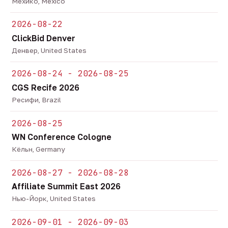
Мехико, Mexico
2026-08-22
ClickBid Denver
Денвер, United States
2026-08-24 - 2026-08-25
CGS Recife 2026
Ресифи, Brazil
2026-08-25
WN Conference Cologne
Кёльн, Germany
2026-08-27 - 2026-08-28
Affiliate Summit East 2026
Нью-Йорк, United States
2026-09-01 - 2026-09-03