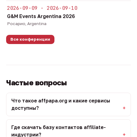
2026-09-09 - 2026-09-10
G&M Events Argentina 2026
Росарио, Argentina
Все конференции
Частые вопросы
Что такое affpapa.org и какие сервисы
доступны?
Где скачать базу контактов affiliate-
индустрии?