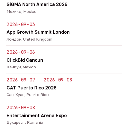
SiGMA North America 2026
Мехико, Mexico
2026-09-03
App Growth Summit London
Лондон, United Kingdom
2026-09-06
ClickBid Cancun
Канкун, Mexico
2026-09-07 - 2026-09-08
GAT Puerto Rico 2026
Сан-Хуан, Puerto Rico
2026-09-08
Entertainment Arena Expo
Бухарест, Romania