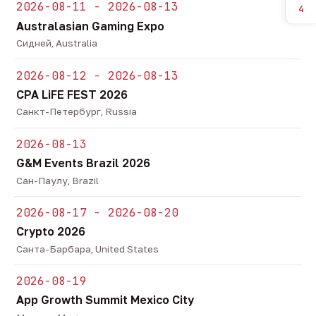
2026-08-11 - 2026-08-13
4
Australasian Gaming Expo
Сидней, Australia
2026-08-12 - 2026-08-13
CPA LiFE FEST 2026
Санкт-Петербург, Russia
2026-08-13
G&M Events Brazil 2026
Сан-Паулу, Brazil
2026-08-17 - 2026-08-20
Crypto 2026
Санта-Барбара, United States
2026-08-19
App Growth Summit Mexico City