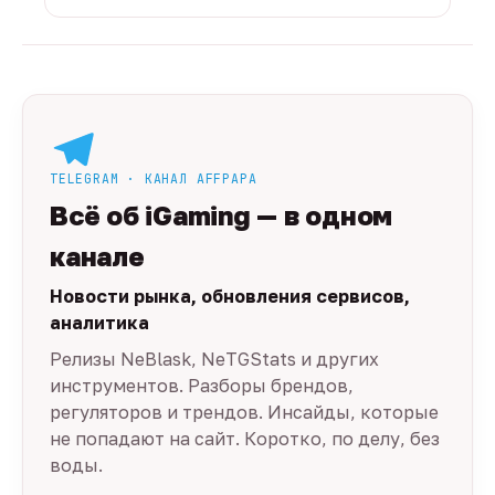
TELEGRAM · КАНАЛ AFFPAPA
Всё об iGaming — в одном
канале
Новости рынка, обновления сервисов,
аналитика
Релизы NeBlask, NeTGStats и других
инструментов. Разборы брендов,
регуляторов и трендов. Инсайды, которые
не попадают на сайт. Коротко, по делу, без
воды.