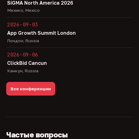
SiGMA North America 2026
Мехико, Mexico
2026-09-03
App Growth Summit London
Лондон, Russia
2026-09-06
ClickBid Cancun
Канкун, Russia
Все конференции
Частые вопросы