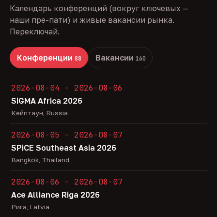
Календарь конференций (вокруг ключевых —
наши пре-пати) и живые вакансии рынка.
Переключай.
Конференции
Вакансии
88
160
2026-08-04 - 2026-08-06
SiGMA Africa 2026
Кейптаун, Russia
2026-08-05 - 2026-08-07
SPiCE Southeast Asia 2026
Bangkok, Thailand
2026-08-06 - 2026-08-07
Ace Alliance Riga 2026
Рига, Latvia