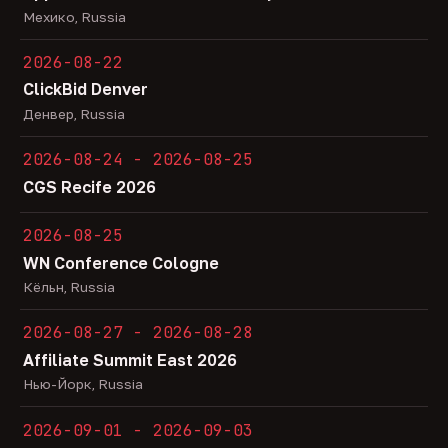
Мехико, Russia
2026-08-22
ClickBid Denver
Денвер, Russia
2026-08-24 - 2026-08-25
CGS Recife 2026
2026-08-25
WN Conference Cologne
Кёльн, Russia
2026-08-27 - 2026-08-28
Affiliate Summit East 2026
Нью-Йорк, Russia
2026-09-01 - 2026-09-03