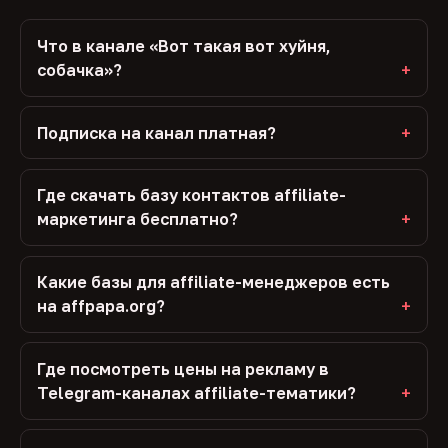
Что в канале «Вот такая вот хуйня,
собачка»?
Подписка на канал платная?
Где скачать базу контактов affiliate-
маркетинга бесплатно?
Какие базы для affiliate-менеджеров есть
на affpapa.org?
Где посмотреть цены на рекламу в
Telegram-каналах affiliate-тематики?