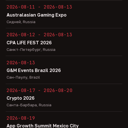
2026-08-11 - 2026-08-13
Australasian Gaming Expo
Сидней, Russia
2026-08-12 - 2026-08-13
CPA LiFE FEST 2026
Санкт-Петербург, Russia
2026-08-13
G&M Events Brazil 2026
Сан-Паулу, Brazil
2026-08-17 - 2026-08-20
Crypto 2026
Санта-Барбара, Russia
2026-08-19
App Growth Summit Mexico City