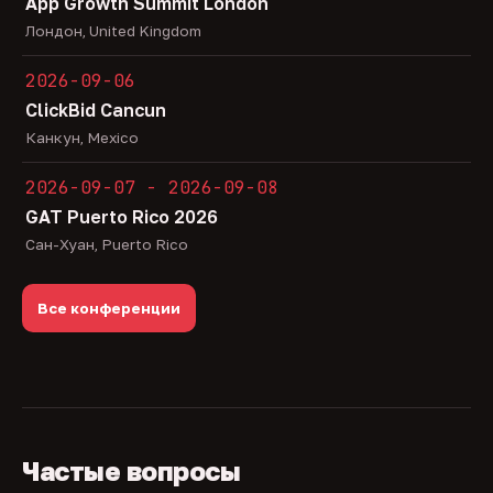
App Growth Summit London
Лондон, United Kingdom
2026-09-06
ClickBid Cancun
Канкун, Mexico
2026-09-07 - 2026-09-08
GAT Puerto Rico 2026
Сан-Хуан, Puerto Rico
Все конференции
Частые вопросы