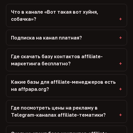
Что в канале «Вот такая вот хуйня,
собачка»?
Подписка на канал платная?
Где скачать базу контактов affiliate-
маркетинга бесплатно?
Какие базы для affiliate-менеджеров есть
на affpapa.org?
Где посмотреть цены на рекламу в
Telegram-каналах affiliate-тематики?