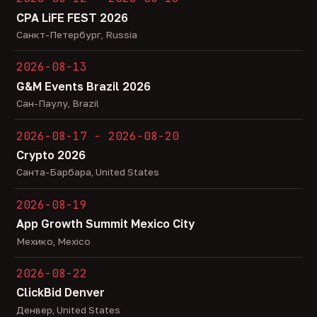
CPA LiFE FEST 2026
Санкт-Петербург, Russia
2026-08-13
G&M Events Brazil 2026
Сан-Паулу, Brazil
2026-08-17 - 2026-08-20
Crypto 2026
Санта-Барбара, United States
2026-08-19
App Growth Summit Mexico City
Мехико, Mexico
2026-08-22
ClickBid Denver
Денвер, United States