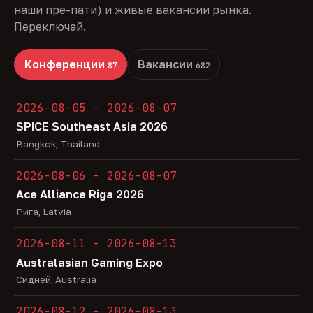
наши пре-пати) и живые вакансии рынка.
Переключай.
Конференции
Вакансии
87
682
2026-08-05 - 2026-08-07
SPiCE Southeast Asia 2026
Bangkok, Thailand
2026-08-06 - 2026-08-07
Ace Alliance Riga 2026
Рига, Latvia
2026-08-11 - 2026-08-13
Australasian Gaming Expo
Сидней, Australia
2026-08-12 - 2026-08-13