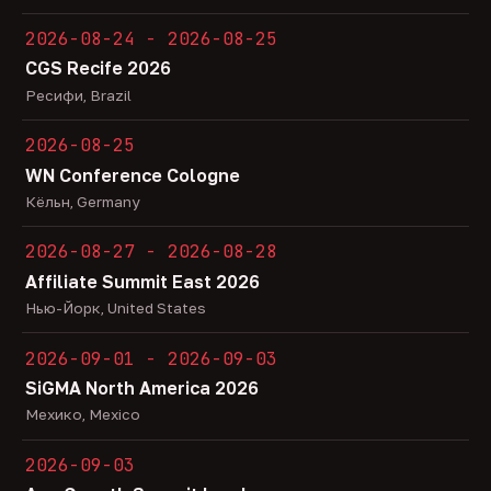
2026-08-24 - 2026-08-25
CGS Recife 2026
Ресифи, Brazil
2026-08-25
WN Conference Cologne
Кёльн, Germany
2026-08-27 - 2026-08-28
Affiliate Summit East 2026
Нью-Йорк, United States
2026-09-01 - 2026-09-03
SiGMA North America 2026
Мехико, Mexico
2026-09-03