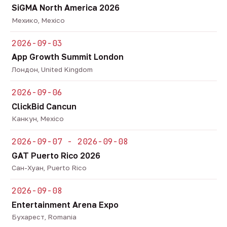
SiGMA North America 2026
Мехико, Mexico
2026-09-03
App Growth Summit London
Лондон, United Kingdom
2026-09-06
ClickBid Cancun
Канкун, Mexico
2026-09-07 - 2026-09-08
GAT Puerto Rico 2026
Сан-Хуан, Puerto Rico
2026-09-08
Entertainment Arena Expo
Бухарест, Romania