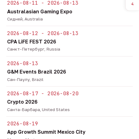
2026-08-11 - 2026-08-13
4
Australasian Gaming Expo
Сидней, Australia
2026-08-12 - 2026-08-13
CPA LiFE FEST 2026
Санкт-Петербург, Russia
2026-08-13
G&M Events Brazil 2026
Сан-Паулу, Brazil
2026-08-17 - 2026-08-20
Crypto 2026
Санта-Барбара, United States
2026-08-19
App Growth Summit Mexico City