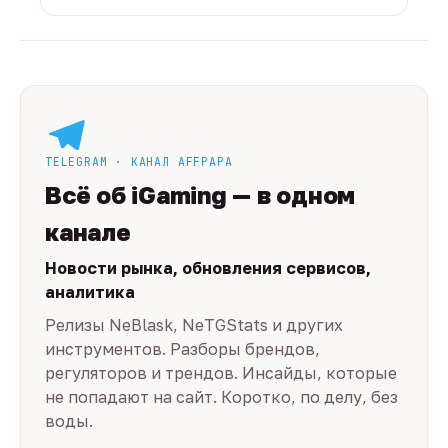
TELEGRAM · КАНАЛ AFFPAPA
Всё об iGaming — в одном
канале
Новости рынка, обновления сервисов,
аналитика
Релизы NeBlask, NeTGStats и других
инструментов. Разборы брендов,
регуляторов и трендов. Инсайды, которые
не попадают на сайт. Коротко, по делу, без
воды.