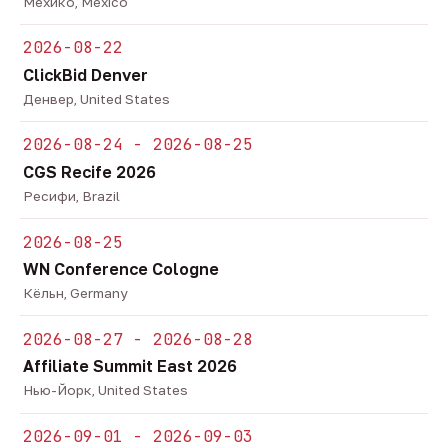
Мехико, Mexico
2026-08-22
ClickBid Denver
Денвер, United States
2026-08-24 - 2026-08-25
CGS Recife 2026
Ресифи, Brazil
2026-08-25
WN Conference Cologne
Кёльн, Germany
2026-08-27 - 2026-08-28
Affiliate Summit East 2026
Нью-Йорк, United States
2026-09-01 - 2026-09-03