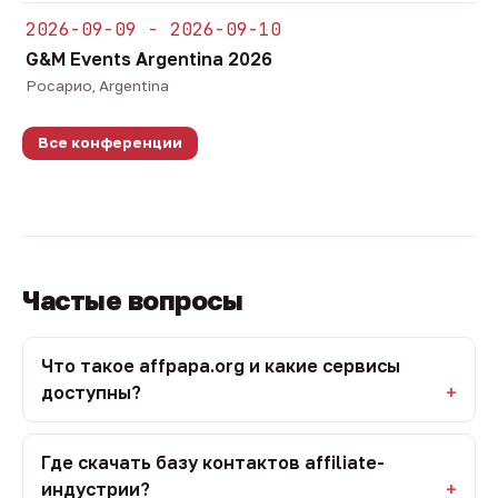
2026-09-09 - 2026-09-10
G&M Events Argentina 2026
Росарио, Argentina
Все конференции
Частые вопросы
Что такое affpapa.org и какие сервисы
доступны?
Где скачать базу контактов affiliate-
индустрии?