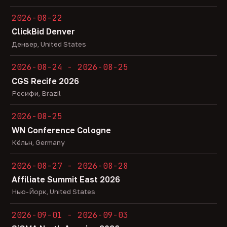
2026-08-22
ClickBid Denver
Денвер, United States
2026-08-24 - 2026-08-25
CGS Recife 2026
Ресифи, Brazil
2026-08-25
WN Conference Cologne
Кёльн, Germany
2026-08-27 - 2026-08-28
Affiliate Summit East 2026
Нью-Йорк, United States
2026-09-01 - 2026-09-03