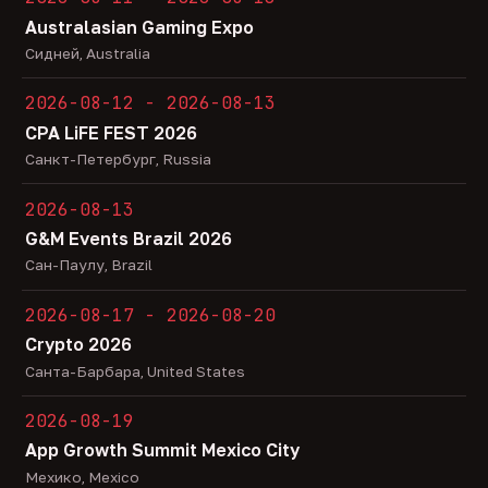
Australasian Gaming Expo
Сидней, Australia
2026-08-12 - 2026-08-13
CPA LiFE FEST 2026
Санкт-Петербург, Russia
2026-08-13
G&M Events Brazil 2026
Сан-Паулу, Brazil
2026-08-17 - 2026-08-20
Crypto 2026
Санта-Барбара, United States
2026-08-19
App Growth Summit Mexico City
Мехико, Mexico