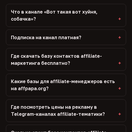
Что в канале «Вот такая вот хуйня,
собачка»?
Подписка на канал платная?
Где скачать базу контактов affiliate-
маркетинга бесплатно?
Какие базы для affiliate-менеджеров есть
на affpapa.org?
Где посмотреть цены на рекламу в
Telegram-каналах affiliate-тематики?