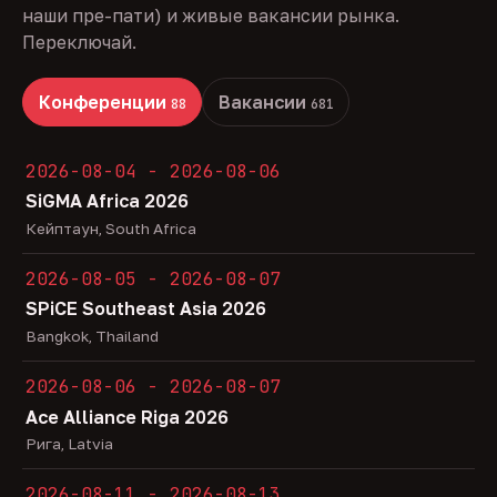
наши пре-пати) и живые вакансии рынка.
Переключай.
Конференции
Вакансии
88
681
2026-08-04 - 2026-08-06
SiGMA Africa 2026
Кейптаун, South Africa
2026-08-05 - 2026-08-07
SPiCE Southeast Asia 2026
Bangkok, Thailand
2026-08-06 - 2026-08-07
Ace Alliance Riga 2026
Рига, Latvia
2026-08-11 - 2026-08-13