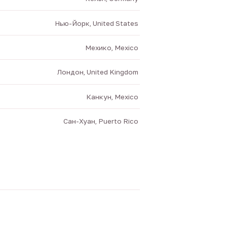
Нью-Йорк, United States
Мехико, Mexico
Лондон, United Kingdom
Канкун, Mexico
Сан-Хуан, Puerto Rico