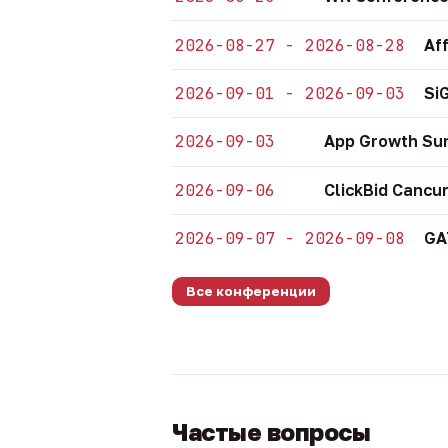
2026-08-27 - 2026-08-28
Af
2026-09-01 - 2026-09-03
Si
2026-09-03
App Growth Su
2026-09-06
ClickBid Cancu
2026-09-07 - 2026-09-08
GA
Все конференции
Частые вопросы