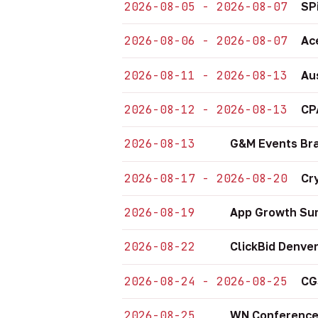
2026-08-05 - 2026-08-07
SP
2026-08-06 - 2026-08-07
Ac
2026-08-11 - 2026-08-13
Au
2026-08-12 - 2026-08-13
CP
2026-08-13
G&M Events Bra
2026-08-17 - 2026-08-20
Cr
2026-08-19
App Growth Sum
2026-08-22
ClickBid Denve
2026-08-24 - 2026-08-25
CG
2026-08-25
WN Conference