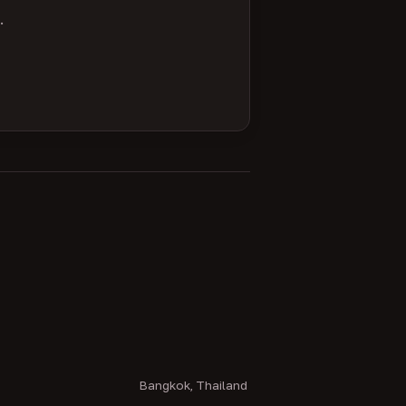
.
Bangkok, Thailand