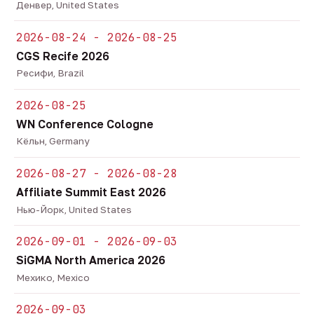
Денвер, United States
2026-08-24 - 2026-08-25
CGS Recife 2026
Ресифи, Brazil
2026-08-25
WN Conference Cologne
Кёльн, Germany
2026-08-27 - 2026-08-28
Affiliate Summit East 2026
Нью-Йорк, United States
2026-09-01 - 2026-09-03
SiGMA North America 2026
Мехико, Mexico
2026-09-03