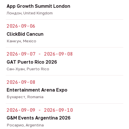
App Growth Summit London
Лондон, United Kingdom
2026-09-06
ClickBid Cancun
Канкун, Mexico
2026-09-07 - 2026-09-08
GAT Puerto Rico 2026
Сан-Хуан, Puerto Rico
2026-09-08
Entertainment Arena Expo
Бухарест, Romania
2026-09-09 - 2026-09-10
G&M Events Argentina 2026
Росарио, Argentina