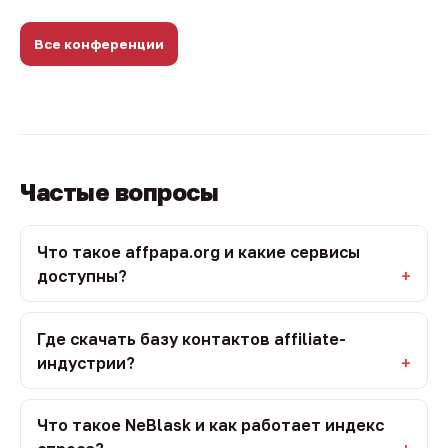
Все конференции
Частые вопросы
Что такое affpapa.org и какие сервисы
доступны?
Где скачать базу контактов affiliate-
индустрии?
Что такое NeBlask и как работает индекс