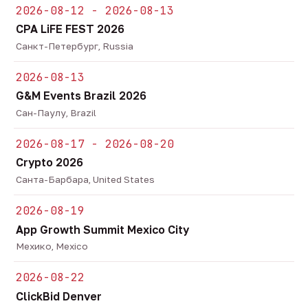
2026-08-12 - 2026-08-13
CPA LiFE FEST 2026
Санкт-Петербург, Russia
2026-08-13
G&M Events Brazil 2026
Сан-Паулу, Brazil
2026-08-17 - 2026-08-20
Crypto 2026
Санта-Барбара, United States
2026-08-19
App Growth Summit Mexico City
Мехико, Mexico
2026-08-22
ClickBid Denver