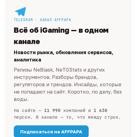
TELEGRAM · КАНАЛ AFFPAPA
Всё об iGaming — в одном
канале
Новости рынка, обновления сервисов,
аналитика
Релизы NeBlask, NeTGStats и других
инструментов. Разборы брендов,
регуляторов и трендов. Инсайды, которые
не попадают на сайт. Коротко, по делу, без
воды.
На сайте —
11 990
компаний и
1 630
персон. В канале — то, что между строк.
Подписаться на AFFPAPA