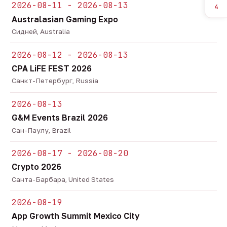
2026-08-11 - 2026-08-13
4
Australasian Gaming Expo
Сидней, Australia
2026-08-12 - 2026-08-13
CPA LiFE FEST 2026
Санкт-Петербург, Russia
2026-08-13
G&M Events Brazil 2026
Сан-Паулу, Brazil
2026-08-17 - 2026-08-20
Crypto 2026
Санта-Барбара, United States
2026-08-19
App Growth Summit Mexico City