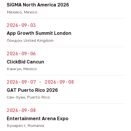
SiGMA North America 2026
Мехико, Mexico
2026-09-03
App Growth Summit London
Лондон, United Kingdom
2026-09-06
ClickBid Cancun
Канкун, Mexico
2026-09-07 - 2026-09-08
GAT Puerto Rico 2026
Сан-Хуан, Puerto Rico
2026-09-08
Entertainment Arena Expo
Бухарест, Romania