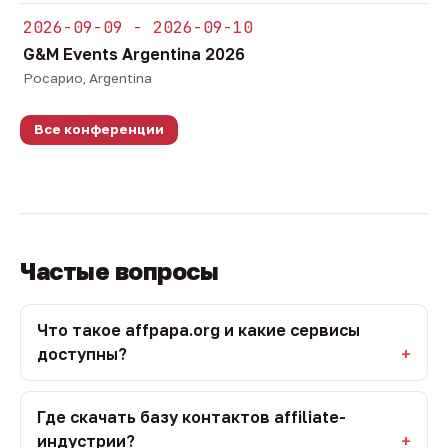
2026-09-09 - 2026-09-10
G&M Events Argentina 2026
Росарио, Argentina
Все конференции
Частые вопросы
Что такое affpapa.org и какие сервисы
доступны?
Где скачать базу контактов affiliate-
индустрии?