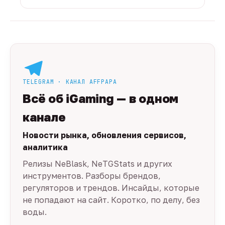
TELEGRAM · КАНАЛ AFFPAPA
Всё об iGaming — в одном
канале
Новости рынка, обновления сервисов,
аналитика
Релизы NeBlask, NeTGStats и других
инструментов. Разборы брендов,
регуляторов и трендов. Инсайды, которые
не попадают на сайт. Коротко, по делу, без
воды.