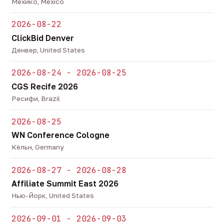
Мехико, Mexico
2026-08-22
ClickBid Denver
Денвер, United States
2026-08-24 - 2026-08-25
CGS Recife 2026
Ресифи, Brazil
2026-08-25
WN Conference Cologne
Кёльн, Germany
2026-08-27 - 2026-08-28
Affiliate Summit East 2026
Нью-Йорк, United States
2026-09-01 - 2026-09-03