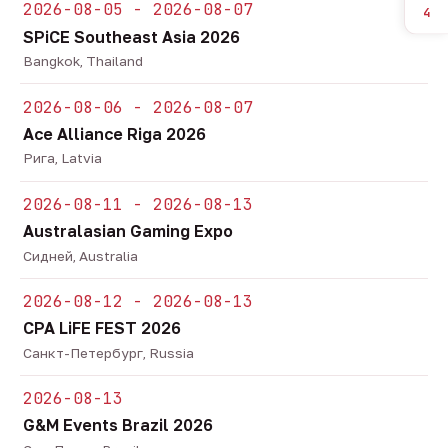
2026-08-05 - 2026-08-07
4
SPiCE Southeast Asia 2026
Bangkok, Thailand
2026-08-06 - 2026-08-07
Ace Alliance Riga 2026
Рига, Latvia
2026-08-11 - 2026-08-13
Australasian Gaming Expo
Сидней, Australia
2026-08-12 - 2026-08-13
CPA LiFE FEST 2026
Санкт-Петербург, Russia
2026-08-13
G&M Events Brazil 2026