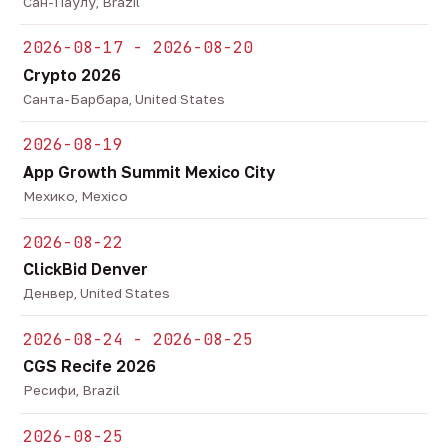
Сан-Паулу, Brazil
2026-08-17 - 2026-08-20
Crypto 2026
Санта-Барбара, United States
2026-08-19
App Growth Summit Mexico City
Мехико, Mexico
2026-08-22
ClickBid Denver
Денвер, United States
2026-08-24 - 2026-08-25
CGS Recife 2026
Ресифи, Brazil
2026-08-25