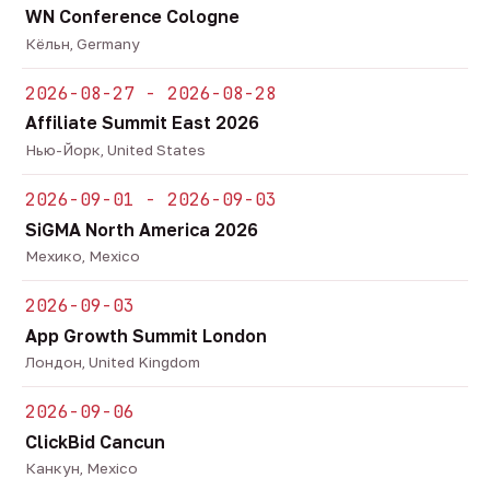
WN Conference Cologne
Кёльн, Germany
2026-08-27 - 2026-08-28
Affiliate Summit East 2026
Нью-Йорк, United States
2026-09-01 - 2026-09-03
SiGMA North America 2026
Мехико, Mexico
2026-09-03
App Growth Summit London
Лондон, United Kingdom
2026-09-06
ClickBid Cancun
Канкун, Mexico