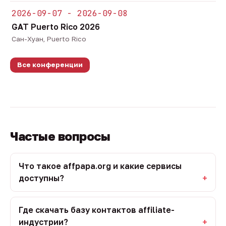
2026-09-07 - 2026-09-08
GAT Puerto Rico 2026
Сан-Хуан, Puerto Rico
Все конференции
Частые вопросы
Что такое affpapa.org и какие сервисы
доступны?
Где скачать базу контактов affiliate-
индустрии?