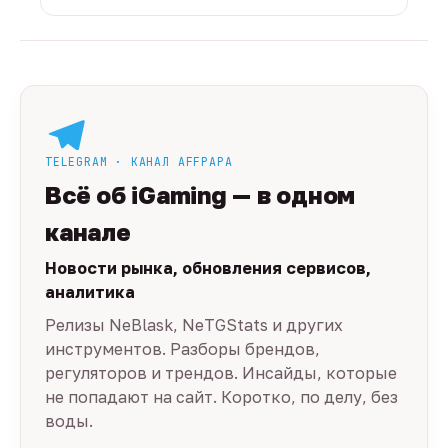
TELEGRAM · КАНАЛ AFFPAPA
Всё об iGaming — в одном
канале
Новости рынка, обновления сервисов,
аналитика
Релизы NeBlask, NeTGStats и других
инструментов. Разборы брендов,
регуляторов и трендов. Инсайды, которые
не попадают на сайт. Коротко, по делу, без
воды.