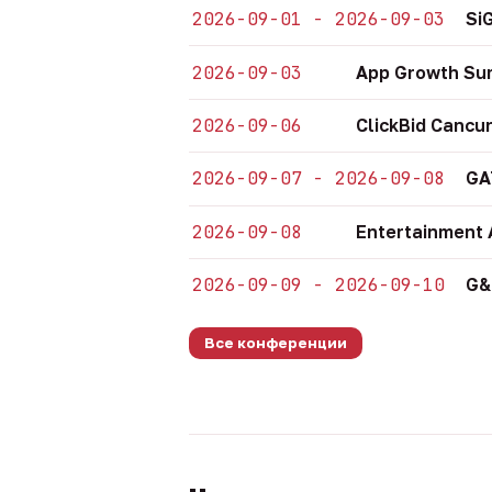
2026-09-01 - 2026-09-03
Si
2026-09-03
App Growth Su
2026-09-06
ClickBid Cancu
2026-09-07 - 2026-09-08
GA
2026-09-08
Entertainment 
2026-09-09 - 2026-09-10
G&
Все конференции