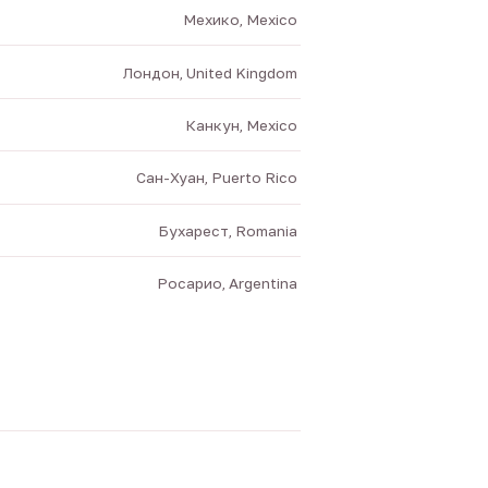
Мехико, Mexico
Лондон, United Kingdom
Канкун, Mexico
Сан-Хуан, Puerto Rico
Бухарест, Romania
Росарио, Argentina