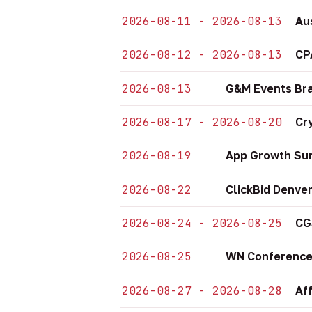
2026-08-11 - 2026-08-13
Au
2026-08-12 - 2026-08-13
CP
2026-08-13
G&M Events Bra
2026-08-17 - 2026-08-20
Cr
2026-08-19
App Growth Sum
2026-08-22
ClickBid Denve
2026-08-24 - 2026-08-25
CG
2026-08-25
WN Conference
2026-08-27 - 2026-08-28
Af