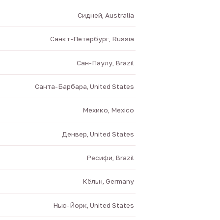
Сидней, Australia
Санкт-Петербург, Russia
Сан-Паулу, Brazil
Санта-Барбара, United States
Мехико, Mexico
Денвер, United States
Ресифи, Brazil
Кёльн, Germany
Нью-Йорк, United States