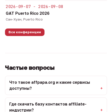
2026-09-07 - 2026-09-08
GAT Puerto Rico 2026
Сан-Хуан, Puerto Rico
Все конференции
Частые вопросы
Что такое affpapa.org и какие сервисы
доступны?
Где скачать базу контактов affiliate-
индустрии?