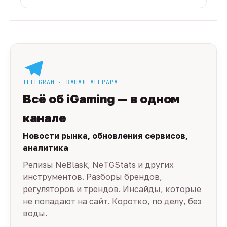
TELEGRAM · КАНАЛ AFFPAPA
Всё об iGaming — в одном
канале
Новости рынка, обновления сервисов,
аналитика
Релизы NeBlask, NeTGStats и других
инструментов. Разборы брендов,
регуляторов и трендов. Инсайды, которые
не попадают на сайт. Коротко, по делу, без
воды.