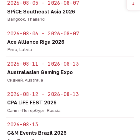
2026-08-05 - 2026-08-07
4
SPiCE Southeast Asia 2026
Bangkok, Thailand
2026-08-06 - 2026-08-07
Ace Alliance Riga 2026
Рига, Latvia
2026-08-11 - 2026-08-13
Australasian Gaming Expo
Сидней, Australia
2026-08-12 - 2026-08-13
CPA LiFE FEST 2026
Санкт-Петербург, Russia
2026-08-13
G&M Events Brazil 2026