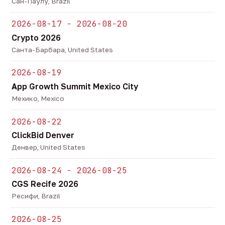
Сан-Паулу, Brazil
2026-08-17 - 2026-08-20
Crypto 2026
Санта-Барбара, United States
2026-08-19
App Growth Summit Mexico City
Мехико, Mexico
2026-08-22
ClickBid Denver
Денвер, United States
2026-08-24 - 2026-08-25
CGS Recife 2026
Ресифи, Brazil
2026-08-25