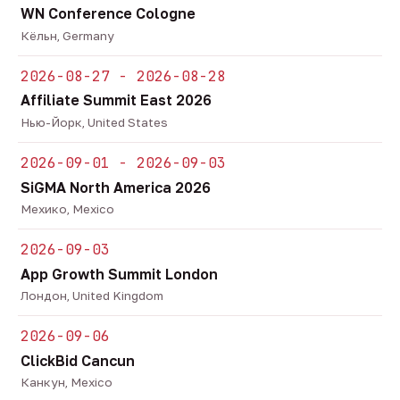
WN Conference Cologne
Кёльн, Germany
2026-08-27 - 2026-08-28
Affiliate Summit East 2026
Нью-Йорк, United States
2026-09-01 - 2026-09-03
SiGMA North America 2026
Мехико, Mexico
2026-09-03
App Growth Summit London
Лондон, United Kingdom
2026-09-06
ClickBid Cancun
Канкун, Mexico