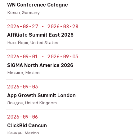
WN Conference Cologne
Кёльн, Germany
2026-08-27 - 2026-08-28
Affiliate Summit East 2026
Нью-Йорк, United States
2026-09-01 - 2026-09-03
SiGMA North America 2026
Мехико, Mexico
2026-09-03
App Growth Summit London
Лондон, United Kingdom
2026-09-06
ClickBid Cancun
Канкун, Mexico