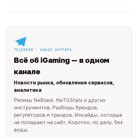
TELEGRAM · КАНАЛ AFFPAPA
Всё об iGaming — в одном
канале
Новости рынка, обновления сервисов,
аналитика
Релизы NeBlask, NeTGStats и других
инструментов. Разборы брендов,
регуляторов и трендов. Инсайды, которые
не попадают на сайт. Коротко, по делу, без
воды.