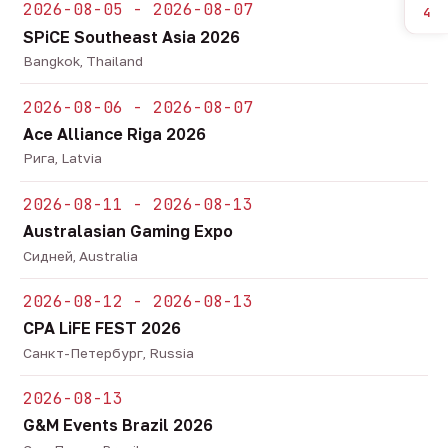
2026-08-05 - 2026-08-07
4
SPiCE Southeast Asia 2026
Bangkok, Thailand
2026-08-06 - 2026-08-07
Ace Alliance Riga 2026
Рига, Latvia
2026-08-11 - 2026-08-13
Australasian Gaming Expo
Сидней, Australia
2026-08-12 - 2026-08-13
CPA LiFE FEST 2026
Санкт-Петербург, Russia
2026-08-13
G&M Events Brazil 2026