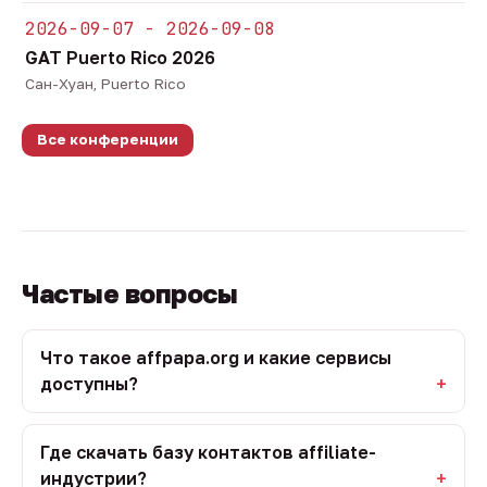
2026-09-07 - 2026-09-08
GAT Puerto Rico 2026
Сан-Хуан, Puerto Rico
Все конференции
Частые вопросы
Что такое affpapa.org и какие сервисы
доступны?
Где скачать базу контактов affiliate-
индустрии?