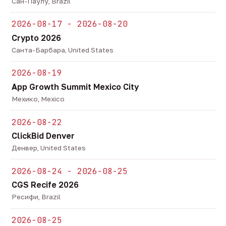
Сан-Паулу, Brazil
2026-08-17 - 2026-08-20
Crypto 2026
Санта-Барбара, United States
2026-08-19
App Growth Summit Mexico City
Мехико, Mexico
2026-08-22
ClickBid Denver
Денвер, United States
2026-08-24 - 2026-08-25
CGS Recife 2026
Ресифи, Brazil
2026-08-25