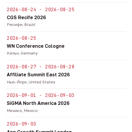
2026-08-24 - 2026-08-25
CGS Recife 2026
Ресифи, Brazil
2026-08-25
WN Conference Cologne
Кёльн, Germany
2026-08-27 - 2026-08-28
Affiliate Summit East 2026
Нью-Йорк, United States
2026-09-01 - 2026-09-03
SiGMA North America 2026
Мехико, Mexico
2026-09-03
App Growth Summit London