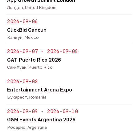
Лондон, United Kingdom
2026-09-06
ClickBid Cancun
Канкун, Mexico
2026-09-07 - 2026-09-08
GAT Puerto Rico 2026
Сан-Хуан, Puerto Rico
2026-09-08
Entertainment Arena Expo
Бухарест, Romania
2026-09-09 - 2026-09-10
G&M Events Argentina 2026
Росарио, Argentina