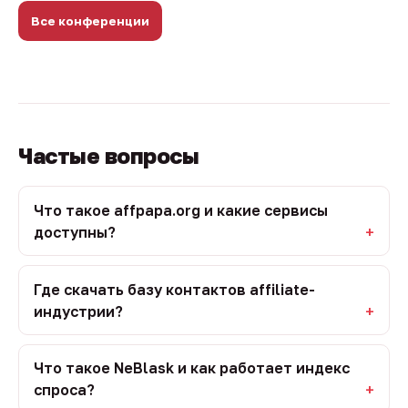
Все конференции
Частые вопросы
Что такое affpapa.org и какие сервисы
доступны?
Где скачать базу контактов affiliate-
индустрии?
Что такое NeBlask и как работает индекс
спроса?