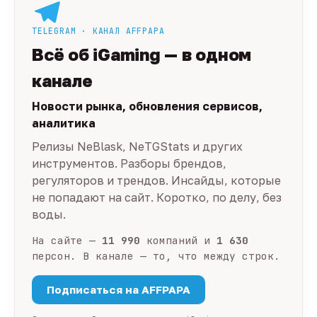
TELEGRAM · КАНАЛ AFFPAPA
Всё об iGaming — в одном
канале
Новости рынка, обновления сервисов,
аналитика
Релизы NeBlask, NeTGStats и других
инструментов. Разборы брендов,
регуляторов и трендов. Инсайды, которые
не попадают на сайт. Коротко, по делу, без
воды.
На сайте —
11 990
компаний и
1 630
персон. В канале — то, что между строк.
Подписаться на AFFPAPA