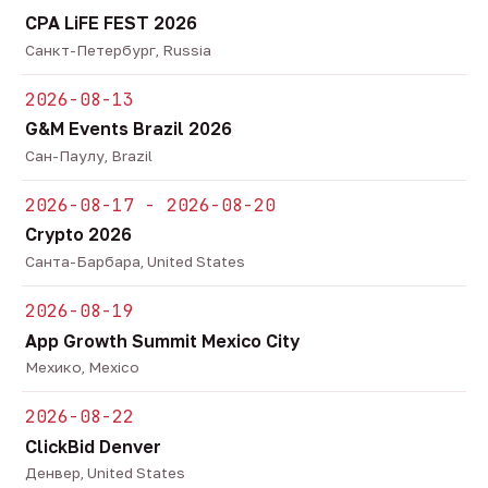
CPA LiFE FEST 2026
Санкт-Петербург, Russia
2026-08-13
G&M Events Brazil 2026
Сан-Паулу, Brazil
2026-08-17 - 2026-08-20
Crypto 2026
Санта-Барбара, United States
2026-08-19
App Growth Summit Mexico City
Мехико, Mexico
2026-08-22
ClickBid Denver
Денвер, United States