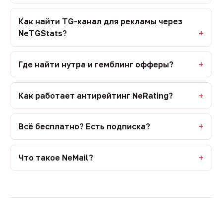
Как найти TG-канал для рекламы через
NeTGStats?
Где найти нутра и гемблинг офферы?
Как работает антирейтинг NeRating?
Всё бесплатно? Есть подписка?
Что такое NeMail?