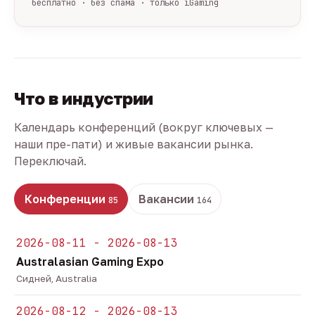
бесплатно · без спама · только iGaming
Что в индустрии
Календарь конференций (вокруг ключевых —
наши пре-пати) и живые вакансии рынка.
Переключай.
Конференции
Вакансии
85
164
2026-08-11 - 2026-08-13
Australasian Gaming Expo
Сидней, Australia
2026-08-12 - 2026-08-13