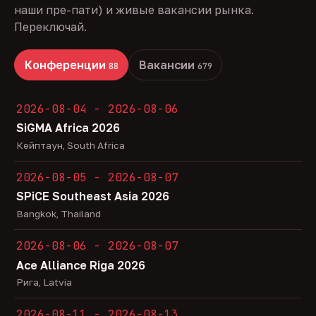
наши пре-пати) и живые вакансии рынка.
Переключай.
Конференции
Вакансии
88
679
2026-08-04 - 2026-08-06
SiGMA Africa 2026
Кейптаун, South Africa
2026-08-05 - 2026-08-07
SPiCE Southeast Asia 2026
Bangkok, Thailand
2026-08-06 - 2026-08-07
Ace Alliance Riga 2026
Рига, Latvia
2026-08-11 - 2026-08-13