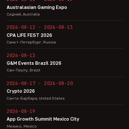
Australasian Gaming Expo
Сидней, Australia
2026-08-12 - 2026-08-13
CPA LiFE FEST 2026
Санкт-Петербург, Russia
2026-08-13
G&M Events Brazil 2026
Сан-Паулу, Brazil
2026-08-17 - 2026-08-20
Crypto 2026
Санта-Барбара, United States
2026-08-19
App Growth Summit Mexico City
Мехико, Mexico