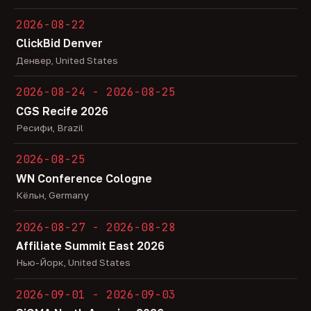
2026-08-22
ClickBid Denver
Денвер, United States
2026-08-24 - 2026-08-25
CGS Recife 2026
Ресифи, Brazil
2026-08-25
WN Conference Cologne
Кёльн, Germany
2026-08-27 - 2026-08-28
Affiliate Summit East 2026
Нью-Йорк, United States
2026-09-01 - 2026-09-03