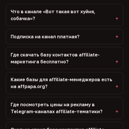
Что в канале «Вот такая вот хуйня,
собачка»?
Подписка на канал платная?
Где скачать базу контактов affiliate-
маркетинга бесплатно?
Какие базы для affiliate-менеджеров есть
на affpapa.org?
Где посмотреть цены на рекламу в
Telegram-каналах affiliate-тематики?