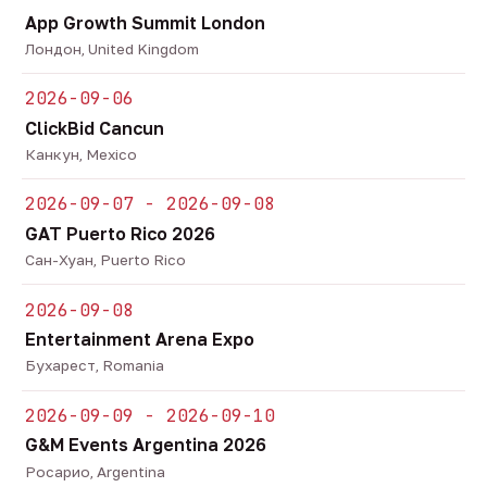
App Growth Summit London
Лондон, United Kingdom
2026-09-06
ClickBid Cancun
Канкун, Mexico
2026-09-07 - 2026-09-08
GAT Puerto Rico 2026
Сан-Хуан, Puerto Rico
2026-09-08
Entertainment Arena Expo
Бухарест, Romania
2026-09-09 - 2026-09-10
G&M Events Argentina 2026
Росарио, Argentina