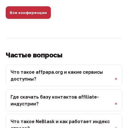
Все конференции
Частые вопросы
Что такое affpapa.org и какие сервисы
доступны?
Где скачать базу контактов affiliate-
индустрии?
Что такое NeBlask и как работает индекс