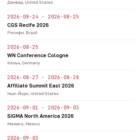
Денвер, United States
2026-08-24 - 2026-08-25
CGS Recife 2026
Ресифи, Brazil
2026-08-25
WN Conference Cologne
Кёльн, Germany
2026-08-27 - 2026-08-28
Affiliate Summit East 2026
Нью-Йорк, United States
2026-09-01 - 2026-09-03
SiGMA North America 2026
Мехико, Mexico
2026-09-03