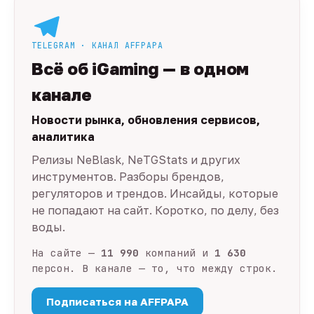
TELEGRAM · КАНАЛ AFFPAPA
Всё об iGaming — в одном
канале
Новости рынка, обновления сервисов,
аналитика
Релизы NeBlask, NeTGStats и других
инструментов. Разборы брендов,
регуляторов и трендов. Инсайды, которые
не попадают на сайт. Коротко, по делу, без
воды.
На сайте —
11 990
компаний и
1 630
персон. В канале — то, что между строк.
Подписаться на AFFPAPA