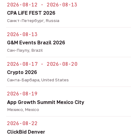
2026-08-12 - 2026-08-13
CPA LiFE FEST 2026
Санкт-Петербург, Russia
2026-08-13
G&M Events Brazil 2026
Сан-Паулу, Brazil
2026-08-17 - 2026-08-20
Crypto 2026
Санта-Барбара, United States
2026-08-19
App Growth Summit Mexico City
Мехико, Mexico
2026-08-22
ClickBid Denver